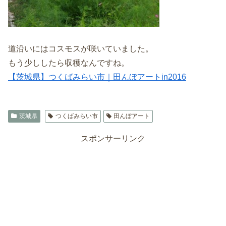
道沿いにはコスモスが咲いていました。
もう少ししたら収穫なんですね。
【茨城県】つくばみらい市｜田んぼアートin2016
茨城県
つくばみらい市
田んぼアート
スポンサーリンク