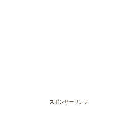
スポンサーリンク