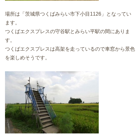
場所は「茨城県つくばみらい市下小目1126」となってい
ます。
つくばエクスプレスの守谷駅とみらい平駅の間にありま
す。
つくばエクスプレスは高架を走っているので車窓から景色
を楽しめそうです。