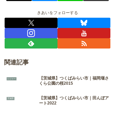
きあいをフォローする
関連記事
【茨城県】つくばみらい市｜福岡堰さ
レジャー
くら公園の桜2015
【茨城県】つくばみらい市｜田んぼア
茨城県
ート2022