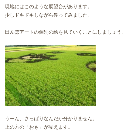
現地にはこのような展望台があります。
少しドキドキしながら昇ってみました。
田んぼアートの個別の絵を見ていくことにしましょう。
うーん、さっぱりなんだか分かりません。
上の方の「おも」が見えます。