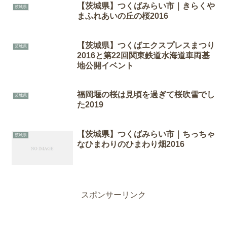
【茨城県】つくばみらい市｜きらくや
茨城県
まふれあいの丘の桜2016
【茨城県】つくばエクスプレスまつり
茨城県
2016と第22回関東鉄道水海道車両基
地公開イベント
福岡堰の桜は見頃を過ぎて桜吹雪でし
茨城県
た2019
【茨城県】つくばみらい市｜ちっちゃ
茨城県
なひまわりのひまわり畑2016
スポンサーリンク