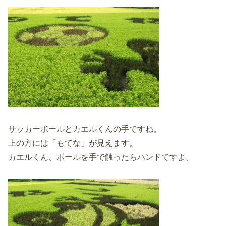
サッカーボールとカエルくんの手ですね。
上の方には「もてな」が見えます。
カエルくん、ボールを手で触ったらハンドですよ。