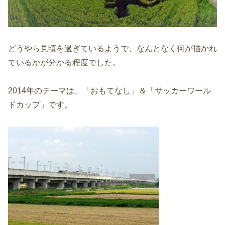
どうやら見頃を過ぎているようで、なんとなく何が描かれ
ているかが分かる程度でした。
2014年のテーマは、「おもてなし」＆「サッカーワール
ドカップ」です。