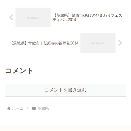
【茨城県】筑西市/あけのひまわりフェス
ティバル2014
【茨城県】常総市｜弘経寺の彼岸花2014
コメント
コメントを書き込む
ホーム
茨城県