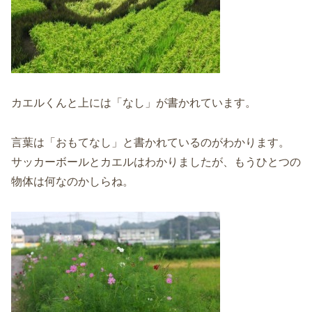
カエルくんと上には「なし」が書かれています。
言葉は「おもてなし」と書かれているのがわかります。
サッカーボールとカエルはわかりましたが、もうひとつの
物体は何なのかしらね。