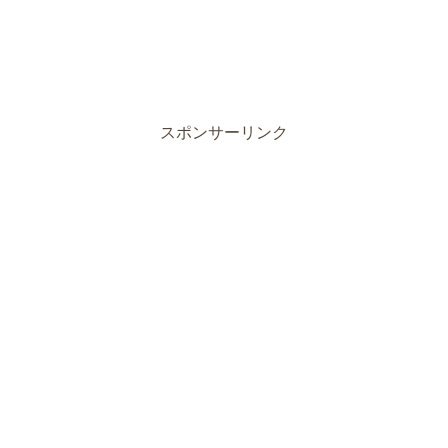
スポンサーリンク