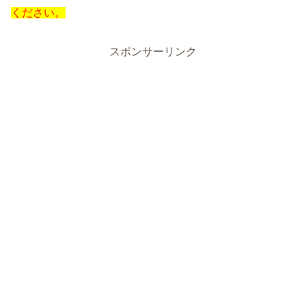
ください。
スポンサーリンク