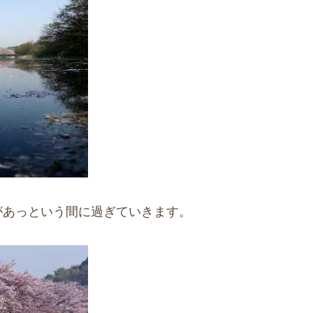
があっという間に過ぎていきます。