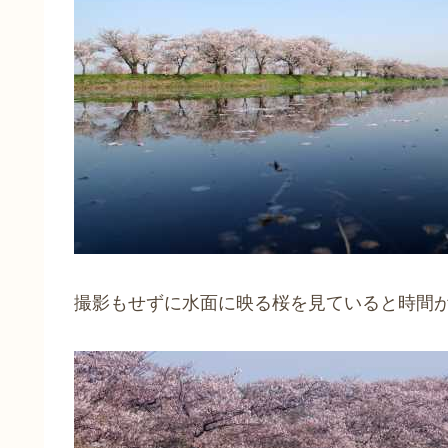
撮影もせずに水面に映る桜を見ていると時間