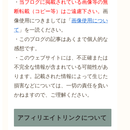
・
当ブログに掲載されている画像等の無
断転載（コピー等）はご遠慮下さい。
画
像使用につきましては「
画像使用につい
て
」を一読ください。
・このブログの記事はあくまで個人的な
感想です。
・このウェブサイトには、不正確または
不完全な情報が含まれている可能性があ
ります。記載された情報によって生じた
損害などについては、一切の責任を負い
かねますので、ご理解ください。
アフィリエイトリンクについて