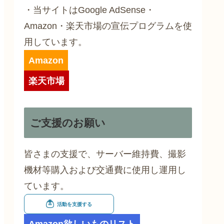
・当サイトはGoogle AdSense・
Amazon・楽天市場の宣伝プログラムを使
用しています。
Amazon
楽天市場
ご支援のお願い
皆さまの支援で、サーバー維持費、撮影
機材等購入および交通費に使用し運用し
ています。