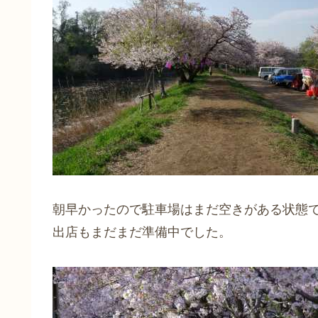
朝早かったので駐車場はまだ空きがある状態
出店もまだまだ準備中でした。