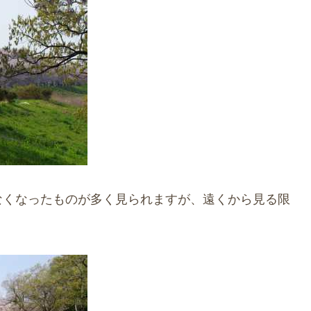
なくなったものが多く見られますが、遠くから見る限