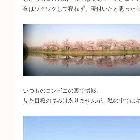
夜はワクワクして寝れず、寝付いたと思った
いつものコンビニの裏で撮影。
見た目桜の厚みはありませんが、私の中では