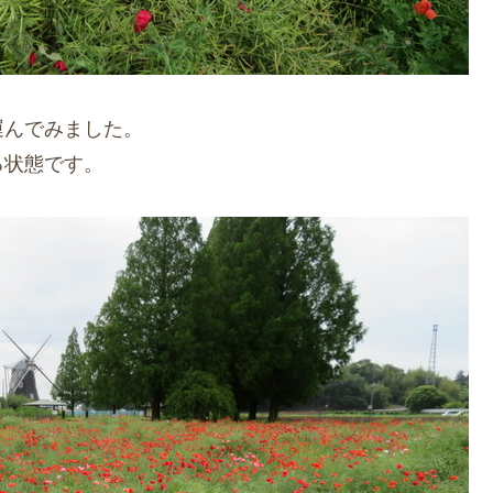
運んでみました。
る状態です。