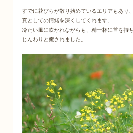
すでに花びらが散り始めているエリアもあり
真としての情緒を深くしてくれます。
冷たい風に吹かれながらも、精一杯に首を持
じんわりと癒されました。