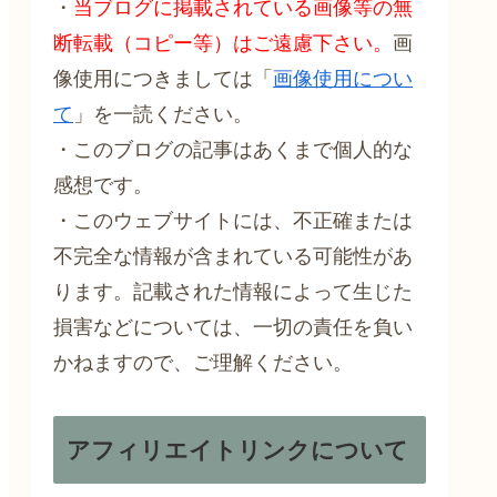
・
当ブログに掲載されている画像等の無
断転載（コピー等）はご遠慮下さい。
画
像使用につきましては「
画像使用につい
て
」を一読ください。
・このブログの記事はあくまで個人的な
感想です。
・このウェブサイトには、不正確または
不完全な情報が含まれている可能性があ
ります。記載された情報によって生じた
損害などについては、一切の責任を負い
かねますので、ご理解ください。
アフィリエイトリンクについて