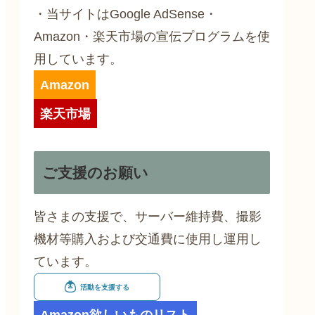
・当サイトはGoogle AdSense・
Amazon・楽天市場の宣伝プログラムを使
用しています。
Amazon
楽天市場
ご支援のお願い
皆さまの支援で、サーバー維持費、撮影
機材等購入および交通費に使用し運用し
ています。