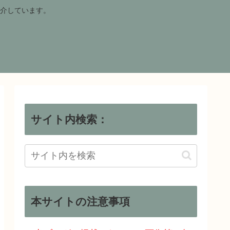
介しています。
サイト内検索：
本サイトの注意事項