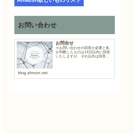
Amazon欲しいものリスト
お問い合わせ
お問合せ
※お問い合わせの回答が必要と私
が判断したものは14日以内に回答
いたしますが、それ以外は回答い
たしませんので予めご了承くださ
い。
blog.ahmon.net