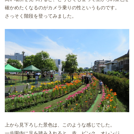
確かめたくなるのがカメラ乗りの性というものです。
さっそく階段を登ってみました。
上から見下ろした景色は、このような感じでした。
一歩園内に足を踏み入れると、赤、ピンク、オレンジ、