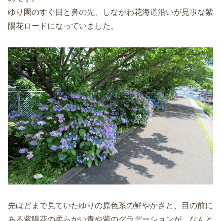
ゆり園のすぐ目と鼻の先、しながわ花海道沿いが見事な紫
陽花ロードになっていました。
先ほどまで見ていたゆりの原色系の鮮やかさと、目の前に
ある紫陽花の柔らかい青や紫のグラデーションが、なんと