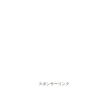
スポンサーリンク