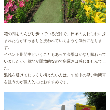
花の間をのんびり歩いているだけで、日頃のあれこれに揉
まれた心がすっきりと洗われていくような気分になりま
す。
イベント期間中ということもあって会場はかなり賑わって
いましたが、敷地が開放的なので窮屈さは感じませんでし
た。
混雑を避けてじっくり構えたい方は、午前中の早い時間帯
を狙うのが個人的にはおすすめです。