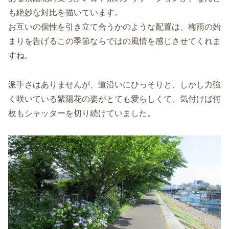
も絶妙な対比を描いています。
お互いの個性を引き立て合うかのような配置は、梅雨の始
まりを告げるこの季節ならではの風情を感じさせてくれま
すね。
派手さはありませんが、道沿いにひっそりと、しかし力強
く咲いている紫陽花の姿がとても愛らしくて、気付けば何
枚もシャッターを切り続けていました。