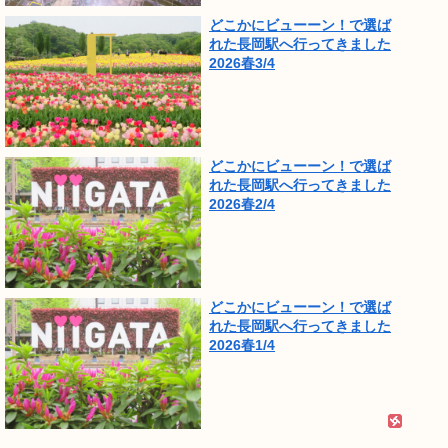
どこかにビューーン！で選ば
れた長岡駅へ行ってきました
2026春3/4
どこかにビューーン！で選ば
れた長岡駅へ行ってきました
2026春2/4
どこかにビューーン！で選ば
れた長岡駅へ行ってきました
2026春1/4