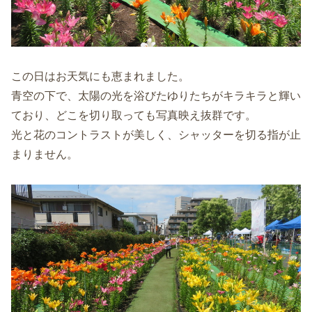
この日はお天気にも恵まれました。
青空の下で、太陽の光を浴びたゆりたちがキラキラと輝い
ており、どこを切り取っても写真映え抜群です。
光と花のコントラストが美しく、シャッターを切る指が止
まりません。