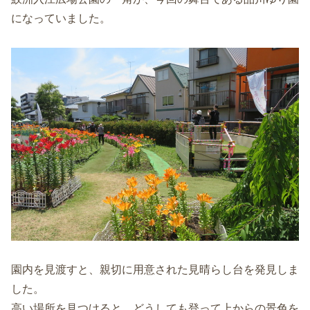
になっていました。
園内を見渡すと、親切に用意された見晴らし台を発見しま
した。
高い場所を見つけると、どうしても登って上からの景色を