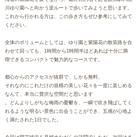
川ゆり園へと向かう逆ルートで歩いてみようと思います。
これから行かれる方は、この歩き方もぜひ参考にしてみて
ください。
全体のボリュームとしては、ゆり園と紫陽花の散策路を合
わせて回っても、1時間から1時間半ほどあれば十分に満
喫できるコンパクトで魅力的なコースです。
都心からのアクセスが抜群で、しかも無料。
それなのにこれだけの規模の美しい花々を一度に楽しめる
なんて、本当に贅沢な空間だと思います
。どんよりしがちな梅雨の憂鬱を、一瞬で吹き飛ばしてく
れるような明るい景色に出会うことができ、五感が心地よ
く満たされた1日でした。