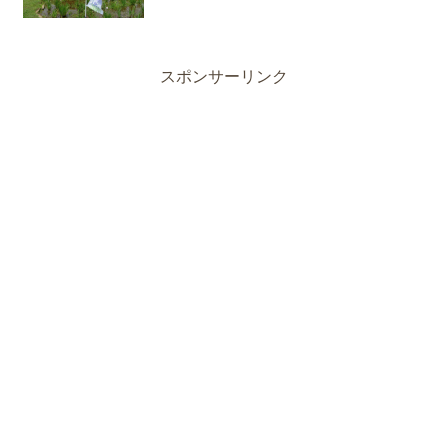
スポンサーリンク