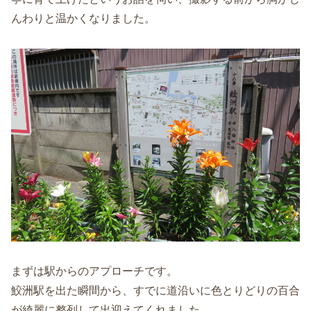
んわりと温かくなりました。
まずは駅からのアプローチです。
鮫洲駅を出た瞬間から、すでに道沿いに色とりどりの百合
が綺麗に整列して出迎えてくれました。