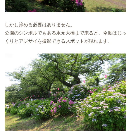
しかし諦める必要はありません。
公園のシンボルでもある水元大橋まで来ると、今度はじっ
くりとアジサイを撮影できるスポットが現れます。