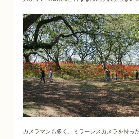
カメラマンも多く、ミラーレスカメラを持っ