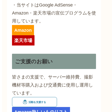
・当サイトはGoogle AdSense・
Amazon・楽天市場の宣伝プログラムを使
用しています。
Amazon
楽天市場
ご支援のお願い
皆さまの支援で、サーバー維持費、撮影
機材等購入および交通費に使用し運用し
ています。