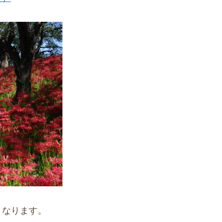
となります。