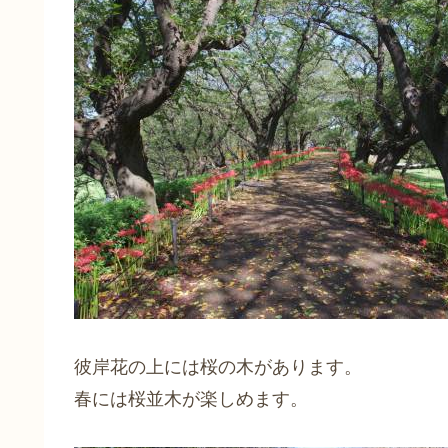
彼岸花の上には桜の木があります。
春には桜並木が楽しめます。