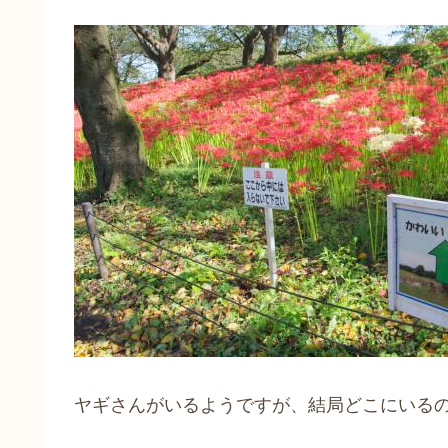
ヤギさんがいるようですが、結局どこにいる