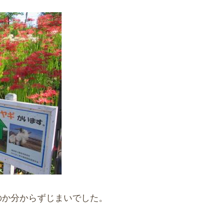
のか分からずじまいでした。