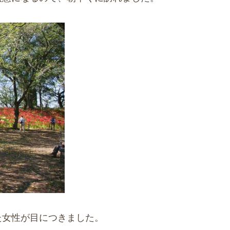
た女性が目につきました。