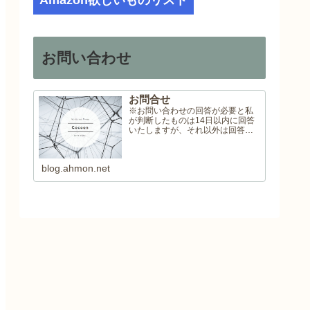
Amazon欲しいものリスト
お問い合わせ
お問合せ
※お問い合わせの回答が必要と私
が判断したものは14日以内に回答
いたしますが、それ以外は回答い
たしませんので予めご了承くださ
い。
blog.ahmon.net