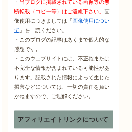
・
当ブログに掲載されている画像等の無
断転載（コピー等）はご遠慮下さい。
画
像使用につきましては「
画像使用につい
て
」を一読ください。
・このブログの記事はあくまで個人的な
感想です。
・このウェブサイトには、不正確または
不完全な情報が含まれている可能性があ
ります。記載された情報によって生じた
損害などについては、一切の責任を負い
かねますので、ご理解ください。
アフィリエイトリンクについて