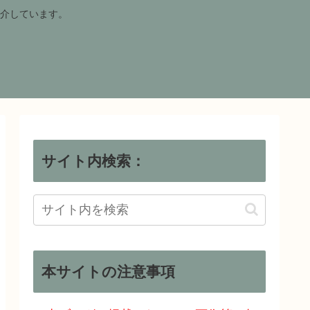
介しています。
サイト内検索：
本サイトの注意事項