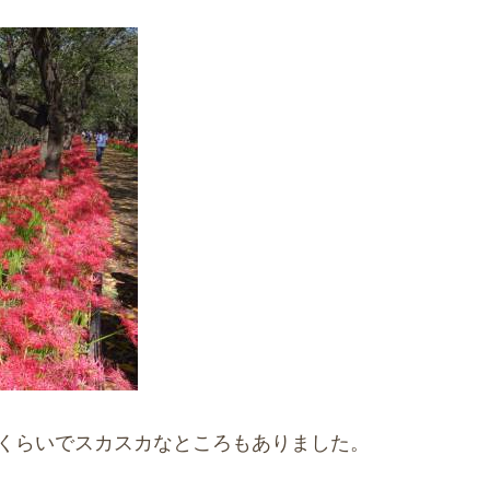
くらいでスカスカなところもありました。