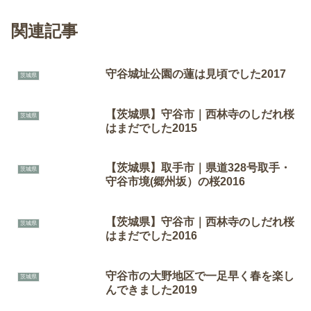
関連記事
守谷城址公園の蓮は見頃でした2017
茨城県
【茨城県】守谷市｜西林寺のしだれ桜
茨城県
はまだでした2015
【茨城県】取手市｜県道328号取手・
茨城県
守谷市境(郷州坂）の桜2016
【茨城県】守谷市｜西林寺のしだれ桜
茨城県
はまだでした2016
守谷市の大野地区で一足早く春を楽し
茨城県
んできました2019