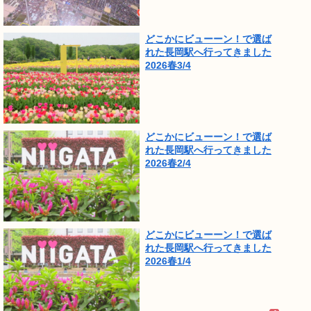
どこかにビューーン！で選ば
れた長岡駅へ行ってきました
2026春3/4
どこかにビューーン！で選ば
れた長岡駅へ行ってきました
2026春2/4
どこかにビューーン！で選ば
れた長岡駅へ行ってきました
2026春1/4