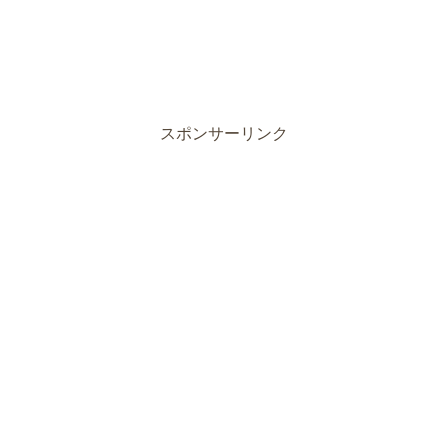
スポンサーリンク