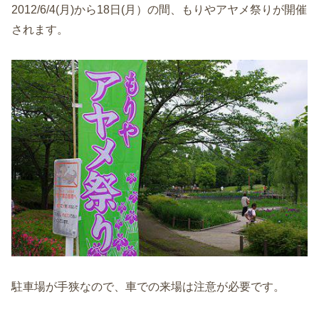
2012/6/4(月)から18日(月）の間、もりやアヤメ祭りが開催
されます。
駐車場が手狭なので、車での来場は注意が必要です。