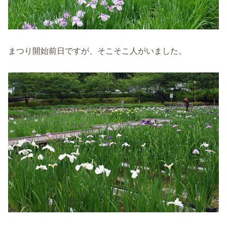
まつり開始前日ですが、そこそこ人がいました。