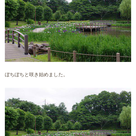
ぼちぼちと咲き始めました。