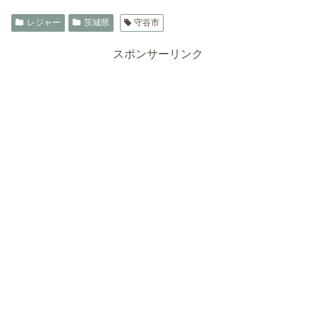
レジャー
茨城県
守谷市
スポンサーリンク