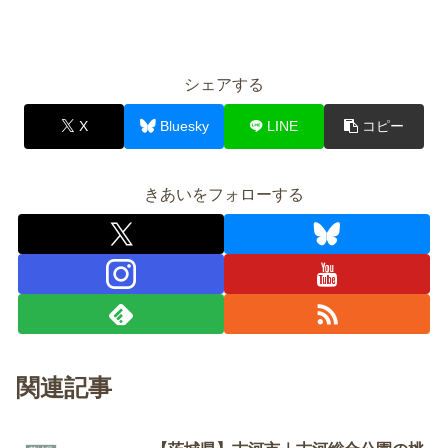
シェアする
X
Bluesky
LINE
コピー
きあいをフォローする
関連記事