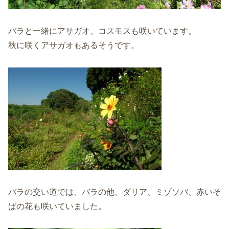
バラと一緒にアサガオ、コスモスも咲いています。
秋に咲くアサガオもあるそうです。
バラの交い道では、バラの他、ダリア、ミゾソバ、赤いそ
ばの花も咲いていました。