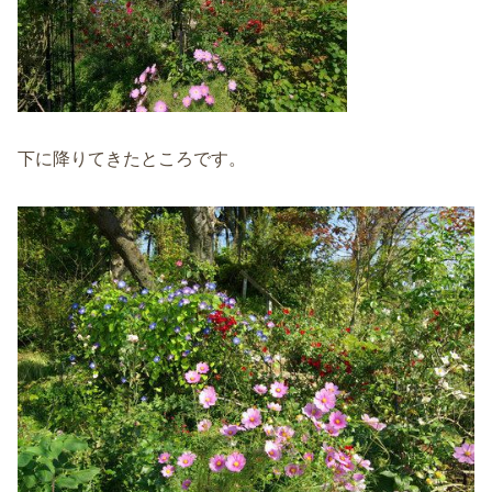
下に降りてきたところです。