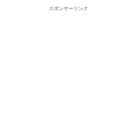
スポンサーリンク