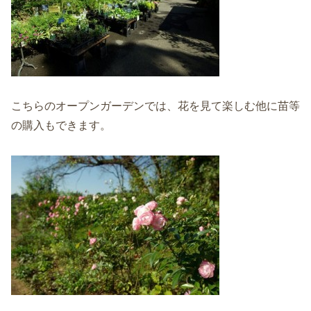
こちらのオープンガーデンでは、花を見て楽しむ他に苗等
の購入もできます。