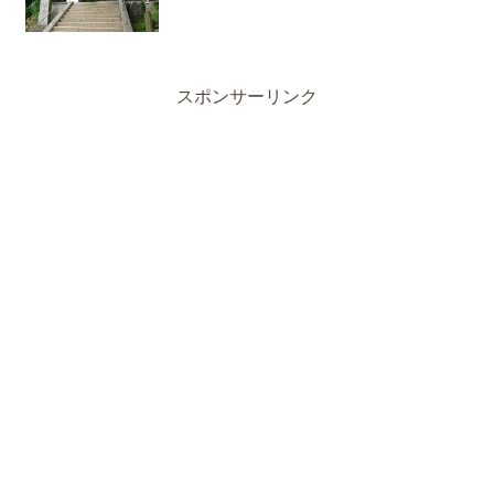
スポンサーリンク