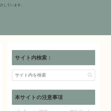
介しています。
サイト内検索：
本サイトの注意事項