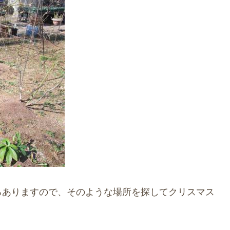
ろありますので、そのような場所を探してクリスマス