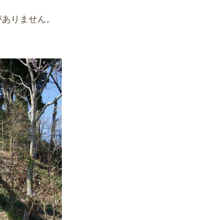
がありません。