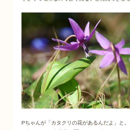
Pちゃんが「カタクリの花があるんだよ」と。