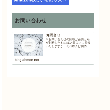
Amazon欲しいものリスト
お問い合わせ
お問合せ
※お問い合わせの回答が必要と私
が判断したものは14日以内に回答
いたしますが、それ以外は回答い
たしませんので予めご了承くださ
い。
blog.ahmon.net