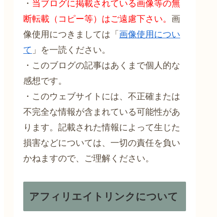
・
当ブログに掲載されている画像等の無
断転載（コピー等）はご遠慮下さい。
画
像使用につきましては「
画像使用につい
て
」を一読ください。
・このブログの記事はあくまで個人的な
感想です。
・このウェブサイトには、不正確または
不完全な情報が含まれている可能性があ
ります。記載された情報によって生じた
損害などについては、一切の責任を負い
かねますので、ご理解ください。
アフィリエイトリンクについて