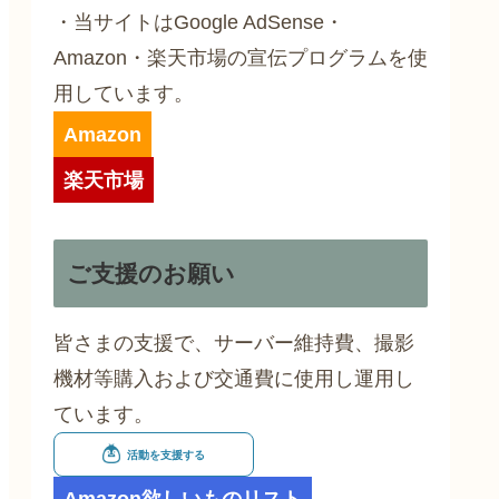
・当サイトはGoogle AdSense・
Amazon・楽天市場の宣伝プログラムを使
用しています。
Amazon
楽天市場
ご支援のお願い
皆さまの支援で、サーバー維持費、撮影
機材等購入および交通費に使用し運用し
ています。