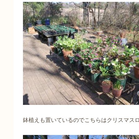
鉢植えも置いているのでこちらはクリスマス