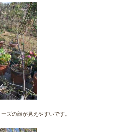
ローズの顔が見えやすいです。