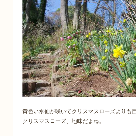
黄色い水仙が咲いてクリスマスローズよりも
クリスマスローズ、地味だよね。