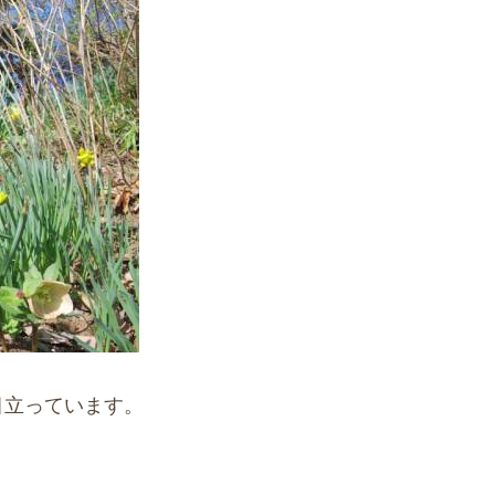
目立っています。