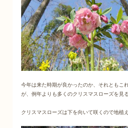
今年は来た時期が良かったのか、それともこ
が、例年よりも多くのクリスマスローズを見
クリスマスローズは下を向いて咲くので地植