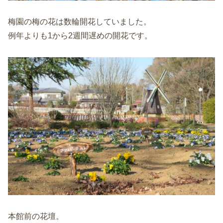
梅園の梅の花は数輪開花していました。
例年よりも1から2週間遅めの開花です。
本館前の花壇。