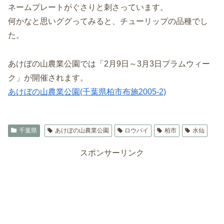
ネームプレートがぐさりと刺さっています。
何かなと思いググってみると、チューリップの品種でし
た。
あけぼの山農業公園では「2月9日～3月3日プラムウィー
ク」が開催されます。
あけぼの山農業公園(千葉県柏市布施2005-2)
千葉県
あけぼの山農業公園
ロウバイ
柏市
水仙
スポンサーリンク