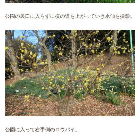
公園の裏口に入らずに横の道を上がっていき水仙を撮影。
公園に入って右手側のロウバイ。