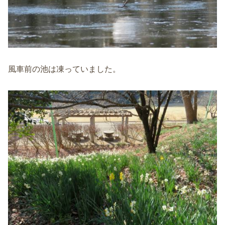
風車前の池は凍っていました。