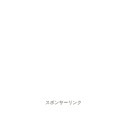
スポンサーリンク