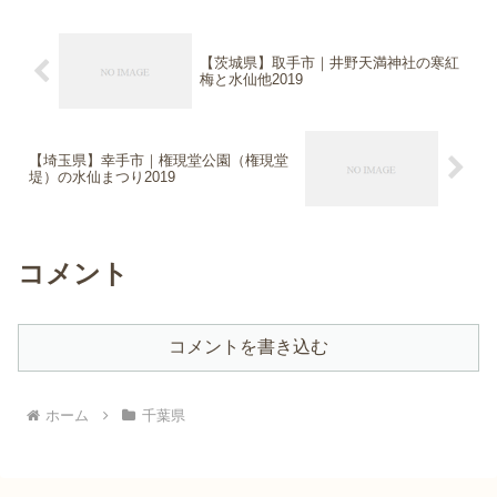
【茨城県】取手市｜井野天満神社の寒紅
梅と水仙他2019
【埼玉県】幸手市｜権現堂公園（権現堂
堤）の水仙まつり2019
コメント
コメントを書き込む
ホーム
千葉県