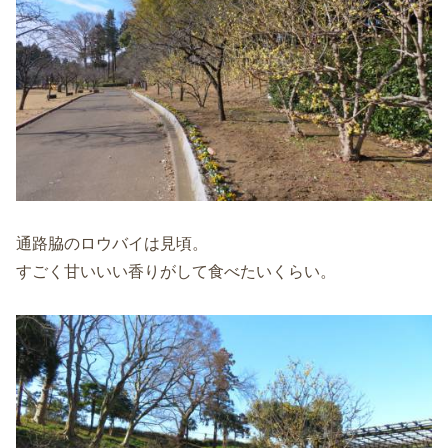
通路脇のロウバイは見頃。
すごく甘いいい香りがして食べたいくらい。