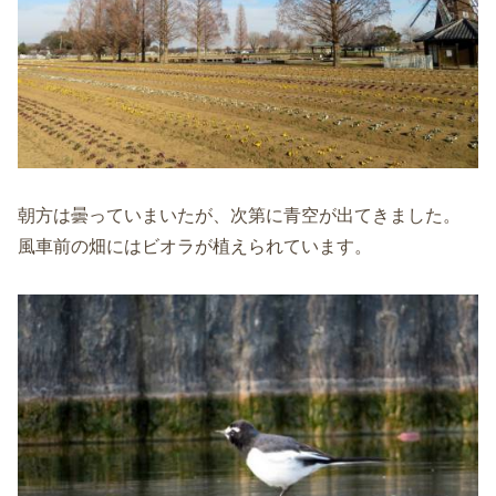
朝方は曇っていまいたが、次第に青空が出てきました。
風車前の畑にはビオラが植えられています。