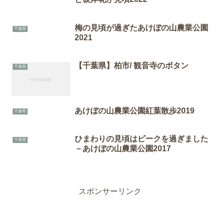
梅の見頃が過ぎたあけぼの山農業公園
千葉県
2021
【千葉県】柏市/ 観音寺のボタン
千葉県
あけぼの山農業公園紅葉散歩2019
千葉県
ひまわりの見頃はピークを過ぎました
千葉県
－あけぼの山農業公園2017
スポンサーリンク