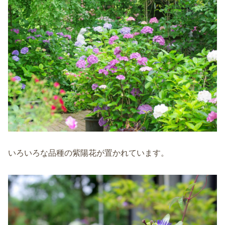
いろいろな品種の紫陽花が置かれています。