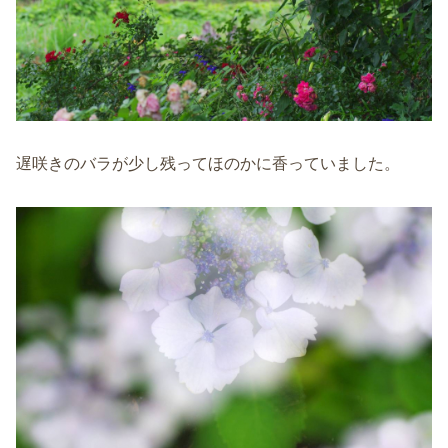
遅咲きのバラが少し残ってほのかに香っていました。