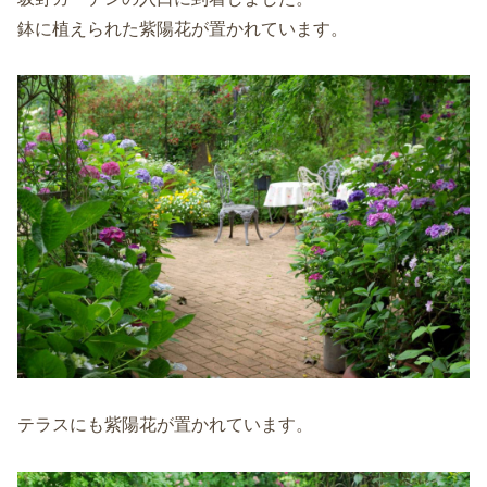
鉢に植えられた紫陽花が置かれています。
テラスにも紫陽花が置かれています。