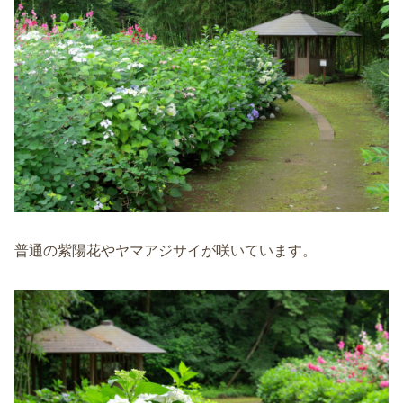
普通の紫陽花やヤマアジサイが咲いています。