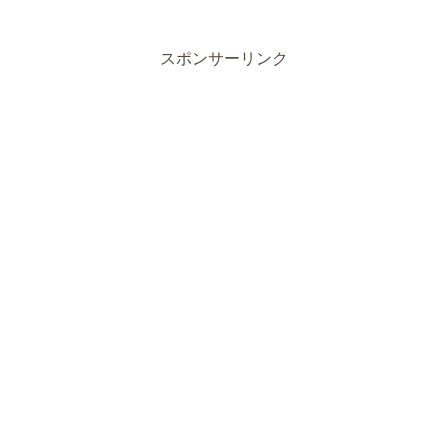
スポンサーリンク