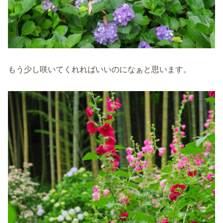
もう少し咲いてくれればいいのになぁと思います。