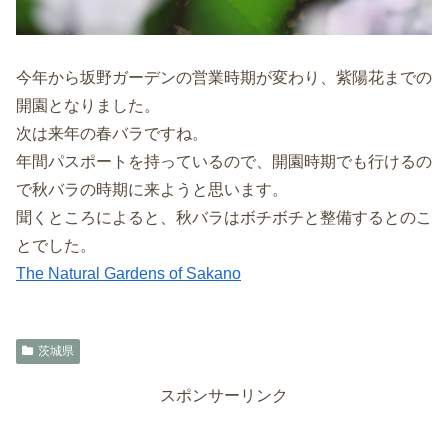
今年から坂野ガーデンの営業時期が変わり、紫陽花までの
開園となりました。
次は来年の春バラですね。
年間パスポートを持っているので、開園時期でも行けるの
で秋バラの時期に来ようと思います。
聞くところによると、秋バラはボチボチと整備するとのこ
とでした。
The Natural Gardens of Sakano
茨城県
スポンサーリンク