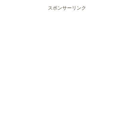
スポンサーリンク