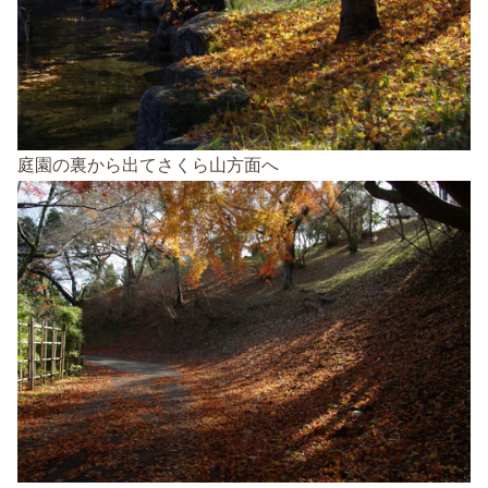
庭園の裏から出てさくら山方面へ