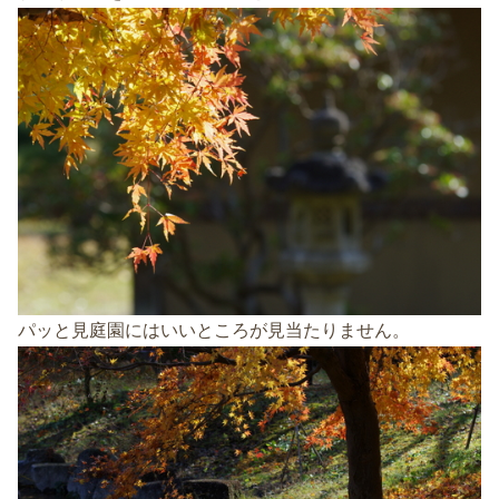
パッと見庭園にはいいところが見当たりません。