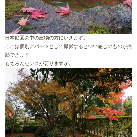
日本庭園の中の建物の方にいきます。
ここは個別にパーツとして撮影するといい感じのものが撮
影できます。
もちろんセンスが要りますが。