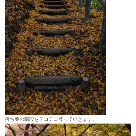
落ち葉の階段をテコテコ登っていきます。