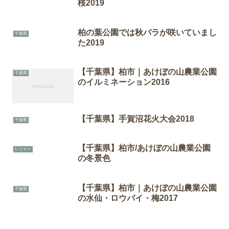
桜2019
柏の葉公園では秋バラが咲いていまし
千葉県
た2019
【千葉県】柏市｜あけぼの山農業公園
千葉県
のイルミネーション2016
【千葉県】手賀沼花火大会2018
千葉県
【千葉県】柏市/あけぼの山農業公園
レジャー
の冬景色
【千葉県】柏市｜あけぼの山農業公園
千葉県
の水仙・ロウバイ・梅2017