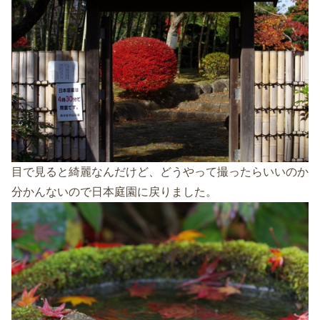
目で見ると綺麗なんだけど、どうやって撮ったらいいのか
分かんないので日本庭園に戻りました。