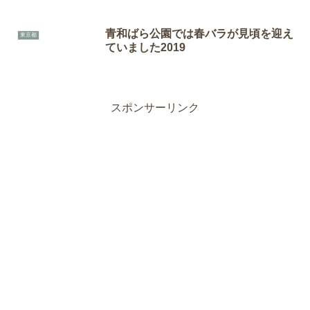
青和ばら公園では春バラが見頃を迎え
東京都
ていました2019
スポンサーリンク