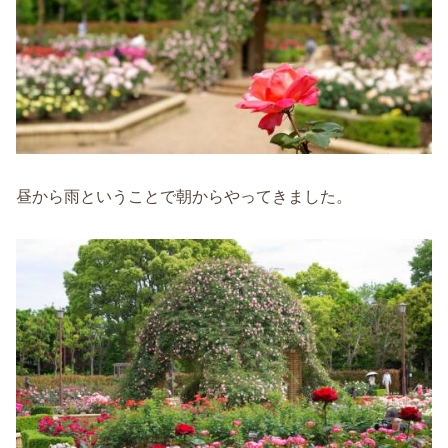
昼から雨ということで朝からやってきました。