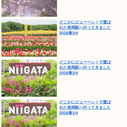
どこかにビューーン！で選ば
れた長岡駅へ行ってきました
2026春3/4
どこかにビューーン！で選ば
れた長岡駅へ行ってきました
2026春2/4
どこかにビューーン！で選ば
れた長岡駅へ行ってきました
2026春1/4