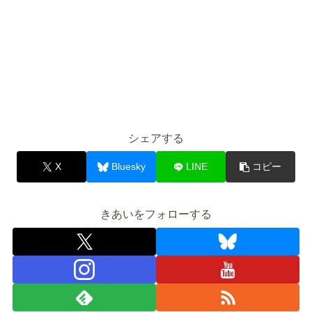
シェアする
X
Bluesky
LINE
コピー
きあいをフォローする