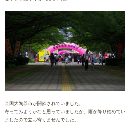
全国大陶器市が開催されていました。
寄ってみようかなと思っていましたが、雨が降り始めてい
ましたので立ち寄りませんでした。