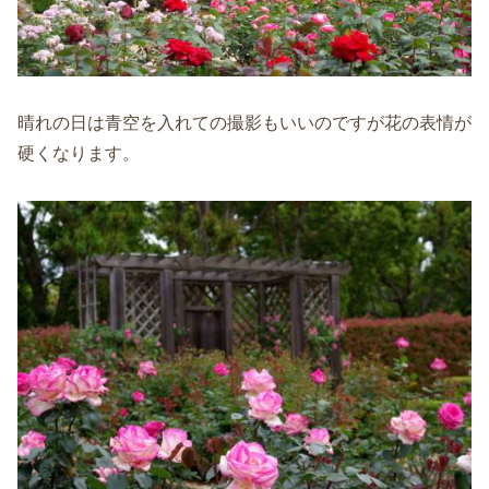
晴れの日は青空を入れての撮影もいいのですが花の表情が
硬くなります。