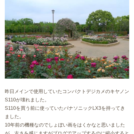
昨日メインで使用していたコンパクトデジカメのキヤノン
S110が壊れました。
S110を買う前に使っていたパナソニックLX3を持ってき
ました。
10年前の機種なのでしょぼい画をはくかなと思いました
が、古さを感じますがブログでアップするのに縮小すると