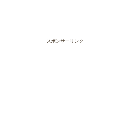
スポンサーリンク