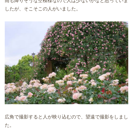
雨も降りそうな空模様なので人は少ないかなと思っていま
したが、そこそこの人がいました。
広角で撮影すると人が映り込むので、望遠で撮影をしまし
た。