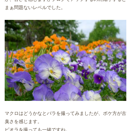
まぁ問題ないレベルでした。
マクロはどうかなとバラを撮ってみましたが、ボケ方が古
臭さを感じます。
ビオラを撮っても一緒ですね。