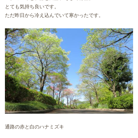
とても気持ち良いです。
ただ昨日から冷え込んでいて寒かったです。
通路の赤と白のハナミズキ