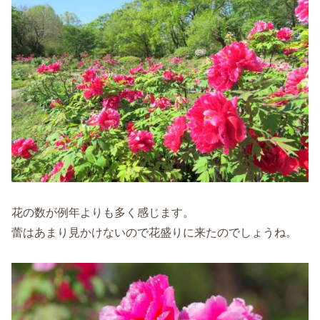
花の数が例年よりも多く感じます。
蕾はあまり見かけないので花盛りに来たのでしょうね。