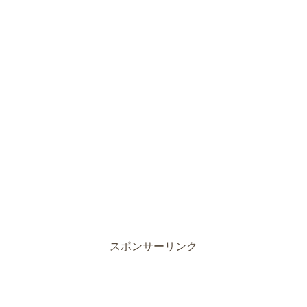
スポンサーリンク