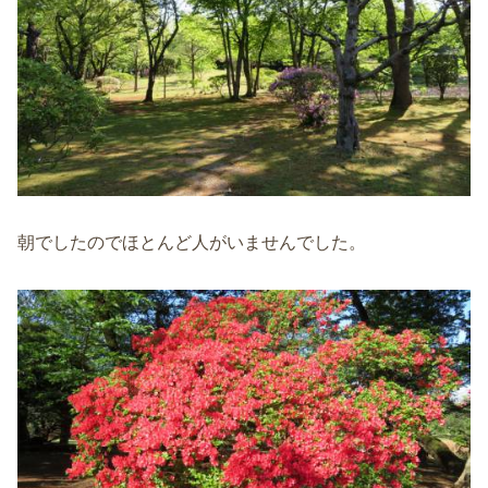
朝でしたのでほとんど人がいませんでした。