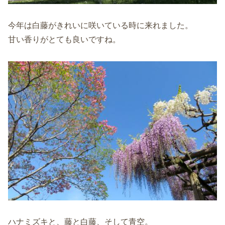
今年は白藤がきれいに咲いている時に来れました。
甘い香りがとても良いですね。
ハナミズキと、藤と白藤、そして青空。