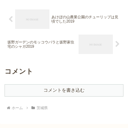
あけぼの山農業公園のチューリップは見
頃でした2019
坂野ガーデンのモッコウバラと坂野家住
宅のシャガ2019
コメント
コメントを書き込む
ホーム
茨城県