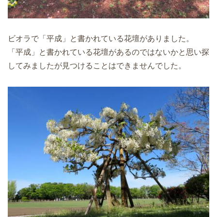
ビオラで「平成」と書かれている花壇がありました。
「平成」と書かれている花壇があるのではないかと思い探
してみましたが見つけることはできませんでした。