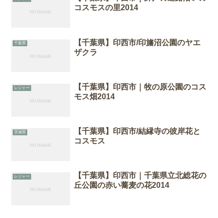
コスモスの里2014
【千葉県】印西市/印旛沼公園のヤエ
千葉県
ザクラ
【千葉県】印西市｜牧の原公園のコス
レジャー
モス畑2014
【千葉県】印西市/結縁寺の彼岸花と
茨城県
コスモス
【千葉県】印西市｜千葉県立北総花の
レジャー
丘公園の赤い蕎麦の花2014