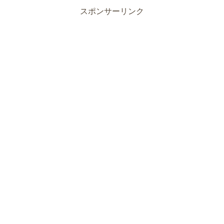
スポンサーリンク