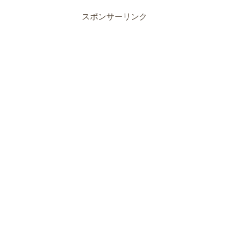
スポンサーリンク