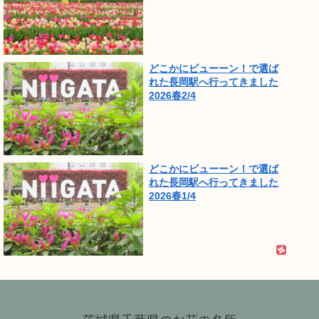
どこかにビューーン！で選ば
れた長岡駅へ行ってきました
2026春2/4
どこかにビューーン！で選ば
れた長岡駅へ行ってきました
2026春1/4