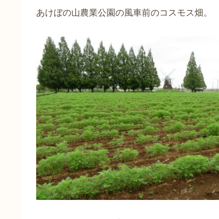
あけぼの山農業公園の風車前のコスモス畑。