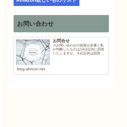
Amazon欲しいものリスト
お問い合わせ
お問合せ
※お問い合わせの回答が必要と私
が判断したものは14日以内に回答
いたしますが、それ以外は回答い
たしませんので予めご了承くださ
い。
blog.ahmon.net