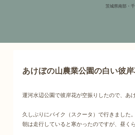
茨城県南部・千
あけぼの山農業公園の白い彼岸花
運河水辺公園で彼岸花が空振りしたので、あ
久しぶりにバイク（スクータ）で行きました
朝は走行していると寒かったのですが、昼く