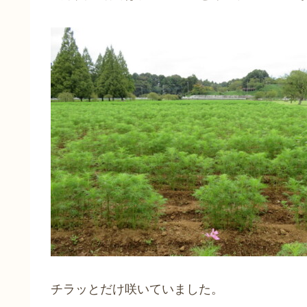
チラッとだけ咲いていました。