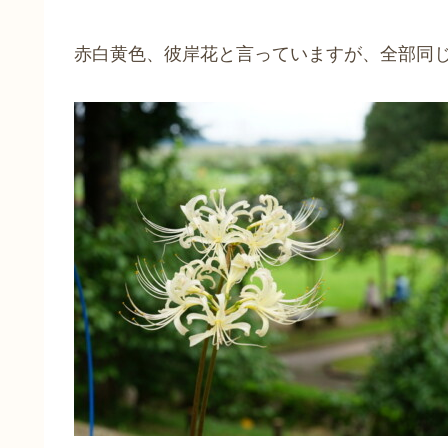
赤白黄色、彼岸花と言っていますが、全部同