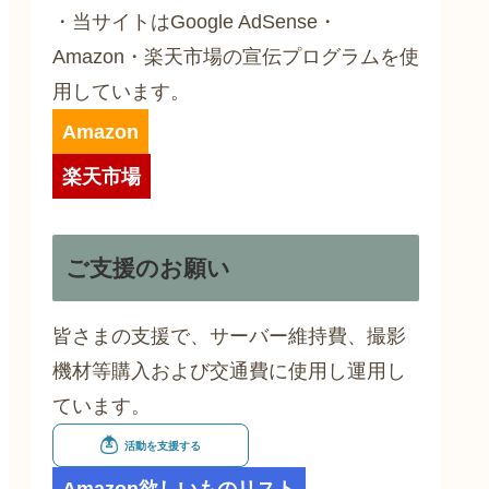
・当サイトはGoogle AdSense・
Amazon・楽天市場の宣伝プログラムを使
用しています。
Amazon
楽天市場
ご支援のお願い
皆さまの支援で、サーバー維持費、撮影
機材等購入および交通費に使用し運用し
ています。