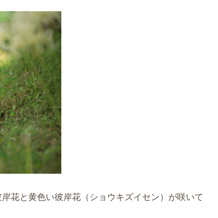
彼岸花と黄色い彼岸花（ショウキズイセン）が咲いて