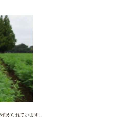
が植えられています。