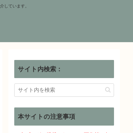
介しています。
サイト内検索：
本サイトの注意事項