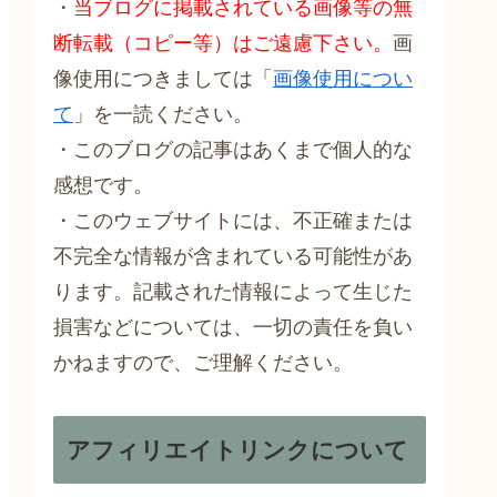
・
当ブログに掲載されている画像等の無
断転載（コピー等）はご遠慮下さい。
画
像使用につきましては「
画像使用につい
て
」を一読ください。
・このブログの記事はあくまで個人的な
感想です。
・このウェブサイトには、不正確または
不完全な情報が含まれている可能性があ
ります。記載された情報によって生じた
損害などについては、一切の責任を負い
かねますので、ご理解ください。
アフィリエイトリンクについて