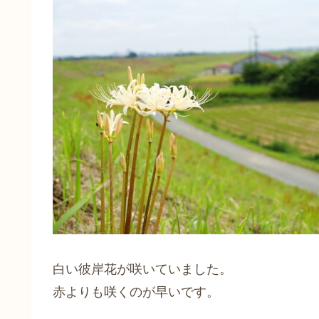
白い彼岸花が咲いていました。
赤よりも咲くのが早いです。