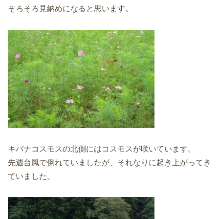
そろそろ見納めになると思います。
キバナコスモスの北側にはコスモスが咲いています。
先週台風で倒れていましたが、それなりに起き上がってき
ていました。