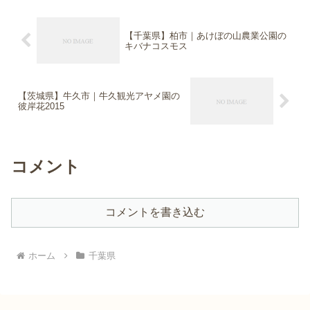
【千葉県】柏市｜あけぼの山農業公園の
キバナコスモス
【茨城県】牛久市｜牛久観光アヤメ園の
彼岸花2015
コメント
コメントを書き込む
ホーム
千葉県