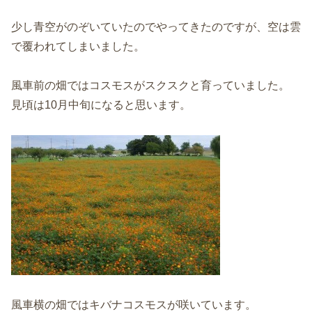
少し青空がのぞいていたのでやってきたのですが、空は雲
で覆われてしまいました。
風車前の畑ではコスモスがスクスクと育っていました。
見頃は10月中旬になると思います。
風車横の畑ではキバナコスモスが咲いています。