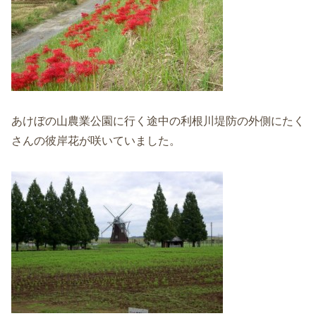
あけぼの山農業公園に行く途中の利根川堤防の外側にたく
さんの彼岸花が咲いていました。