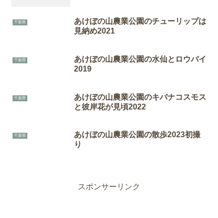
あけぼの山農業公園のチューリップは
千葉県
見納め2021
あけぼの山農業公園の水仙とロウバイ
千葉県
2019
あけぼの山農業公園のキバナコスモス
千葉県
と彼岸花が見頃2022
あけぼの山農業公園の散歩2023初撮
千葉県
り
スポンサーリンク