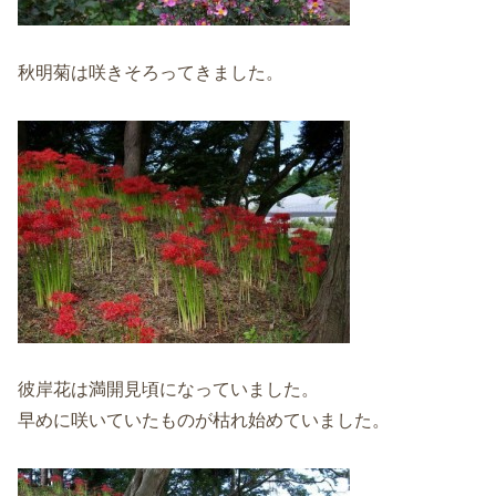
秋明菊は咲きそろってきました。
彼岸花は満開見頃になっていました。
早めに咲いていたものが枯れ始めていました。