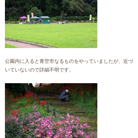
公園内に入ると青空市なるものをやっていましたが、近づ
いていないので詳細不明です。