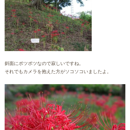
斜面にポツポツなので寂しいですね。
それでもカメラを抱えた方がソコソコいましたよ。