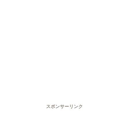
スポンサーリンク