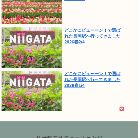
どこかにビューーン！で選ば
れた長岡駅へ行ってきました
2026春2/4
どこかにビューーン！で選ば
れた長岡駅へ行ってきました
2026春1/4