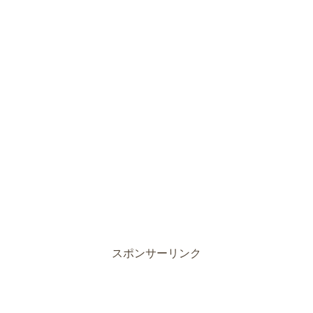
スポンサーリンク