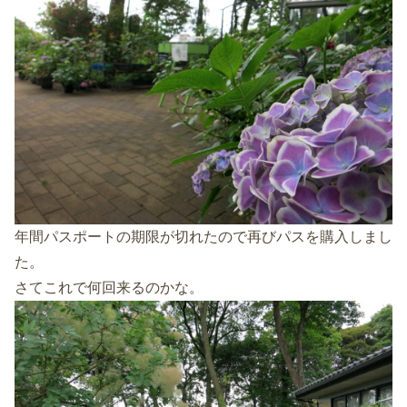
年間パスポートの期限が切れたので再びパスを購入しまし
た。
さてこれで何回来るのかな。