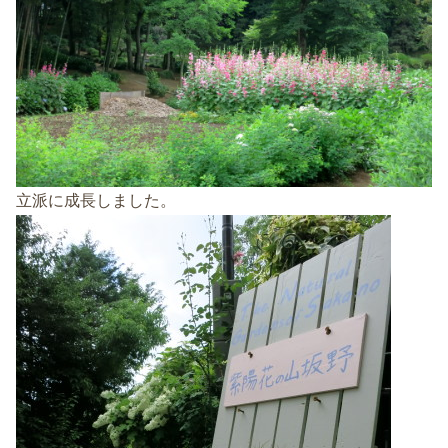
立派に成長しました。