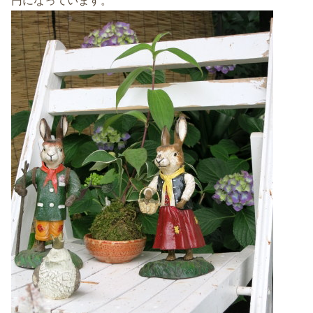
円になっています。