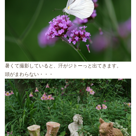
暑くて撮影していると、汗がジトーっと出てきます。
頭がまわらない・・・