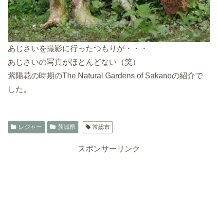
あじさいを撮影に行ったつもりが・・・
あじさいの写真がほとんどない（笑）
紫陽花の時期のThe Natural Gardens of Sakanoの紹介で
した。
レジャー
茨城県
常総市
スポンサーリンク