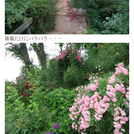
薔薇だけにバラバラ・・・