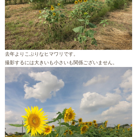
去年よりこぶりなヒマワリです。
撮影するには大きいも小さいも関係ございません。