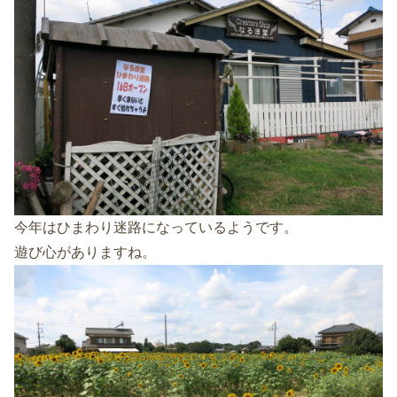
今年はひまわり迷路になっているようです。
遊び心がありますね。