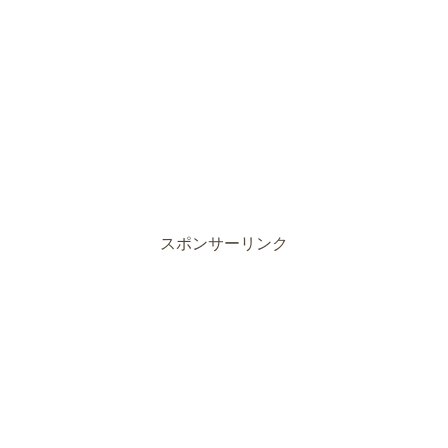
スポンサーリンク