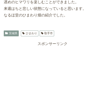
遅めのヒマワリを楽しむことができました。
来週はちと悲しい状態になっていると思います。
なるほ堂のひまわり畑の紹介でした。
茨城県
ひまわり
取手市
スポンサーリンク