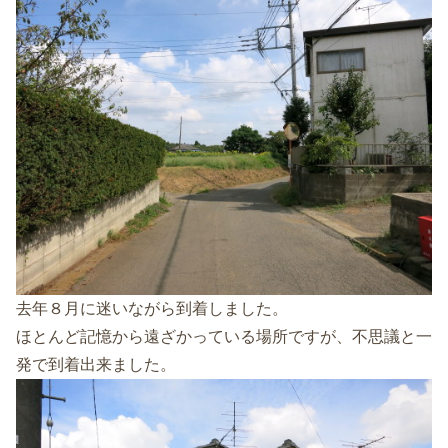
去年８月に迷いながら到着しました。
ほとんど記憶から遠ざかっている場所ですが、不思議と一
発で到着出来ました。