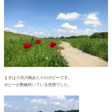
まずは小貝川橋あたりのポピーです。
ポピーが数輪咲いている状態でした。