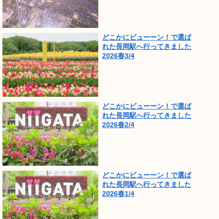
どこかにビューーン！で選ば
れた長岡駅へ行ってきました
2026春3/4
どこかにビューーン！で選ば
れた長岡駅へ行ってきました
2026春2/4
どこかにビューーン！で選ば
れた長岡駅へ行ってきました
2026春1/4