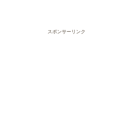
スポンサーリンク