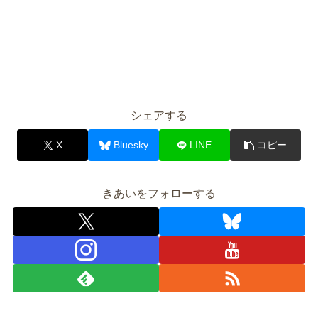
シェアする
X
Bluesky
LINE
コピー
きあいをフォローする