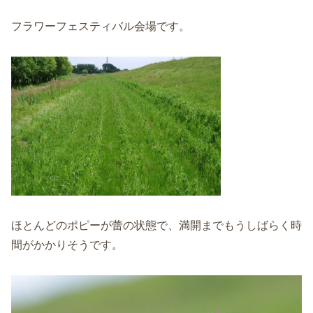
フラワーフェスティバル会場です。
ほとんどのポピーが蕾の状態で、満開までもうしばらく時
間がかかりそうです。