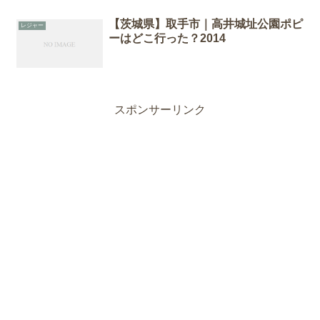
【茨城県】取手市｜高井城址公園ポピ
レジャー
ーはどこ行った？2014
スポンサーリンク