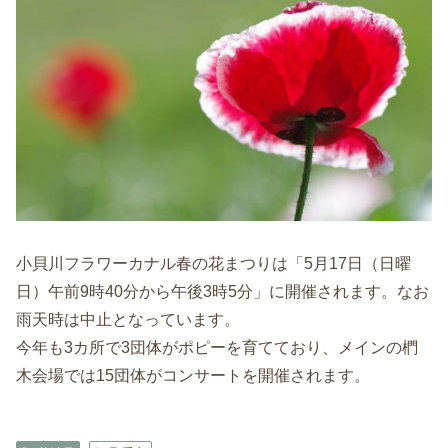
小貝川フラワーカナル春の花まつりは「5月17日（日曜
日）午前9時40分から午後3時5分」に開催されます。なお
雨天時は中止となっています。
今年も3カ所で3団体がポピーを育てており、メインの椚
木会場では15団体がコンサートを開催されます。