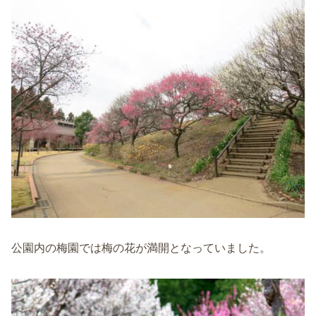
公園内の梅園では梅の花が満開となっていました。