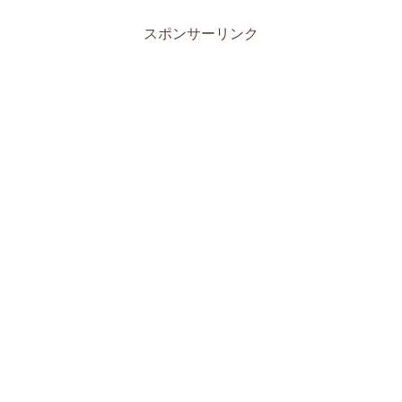
スポンサーリンク