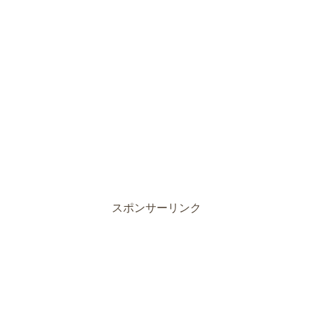
スポンサーリンク