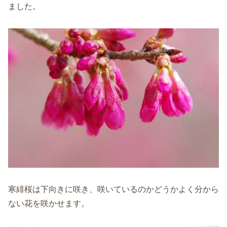
ました。
寒緋桜は下向きに咲き、咲いているのかどうかよく分から
ない花を咲かせます。