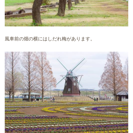
風車前の畑の横にはしだれ梅があります。