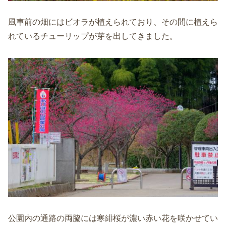
風車前の畑にはビオラが植えられており、その間に植えら
れているチューリップが芽を出してきました。
公園内の通路の両脇には寒緋桜が濃い赤い花を咲かせてい