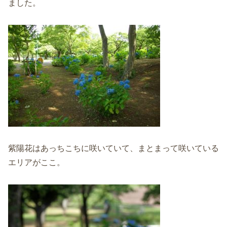
ました。
紫陽花はあっちこちに咲いていて、まとまって咲いている
エリアがここ。