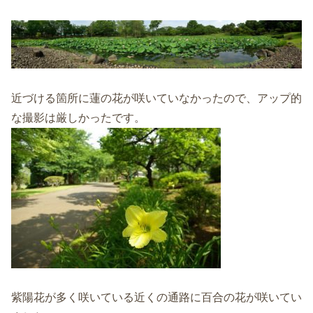
近づける箇所に蓮の花が咲いていなかったので、アップ的
な撮影は厳しかったです。
紫陽花が多く咲いている近くの通路に百合の花が咲いてい