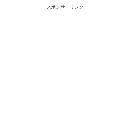
スポンサーリンク