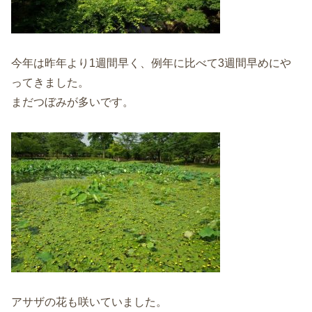
今年は昨年より1週間早く、例年に比べて3週間早めにや
ってきました。
まだつぼみが多いです。
アサザの花も咲いていました。