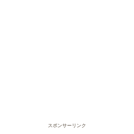
スポンサーリンク