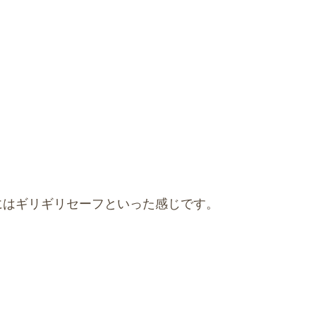
にはギリギリセーフといった感じです。