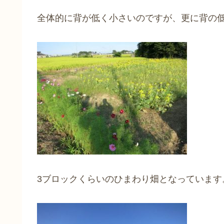
全体的に背が低く小さいのですが、更に背の低
3ブロックくらいのひまわり畑となっています