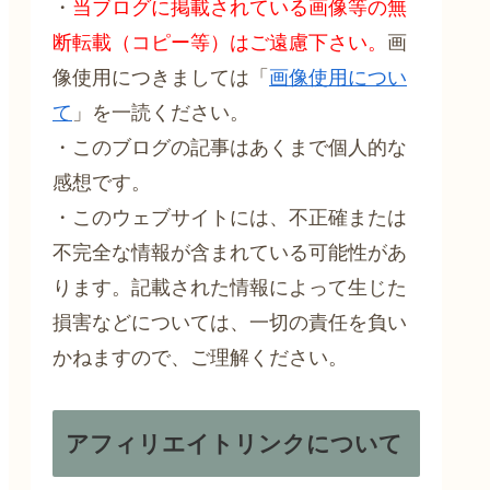
・
当ブログに掲載されている画像等の無
断転載（コピー等）はご遠慮下さい。
画
像使用につきましては「
画像使用につい
て
」を一読ください。
・このブログの記事はあくまで個人的な
感想です。
・このウェブサイトには、不正確または
不完全な情報が含まれている可能性があ
ります。記載された情報によって生じた
損害などについては、一切の責任を負い
かねますので、ご理解ください。
アフィリエイトリンクについて