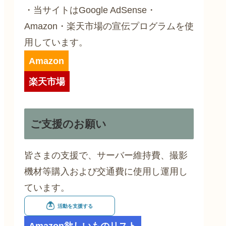
・当サイトはGoogle AdSense・
Amazon・楽天市場の宣伝プログラムを使
用しています。
Amazon
楽天市場
ご支援のお願い
皆さまの支援で、サーバー維持費、撮影
機材等購入および交通費に使用し運用し
ています。