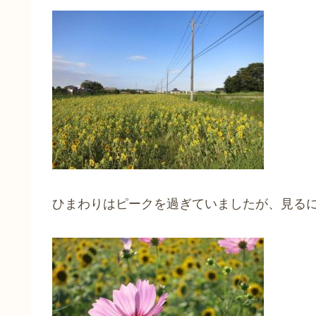
ひまわりはピークを過ぎていましたが、見る