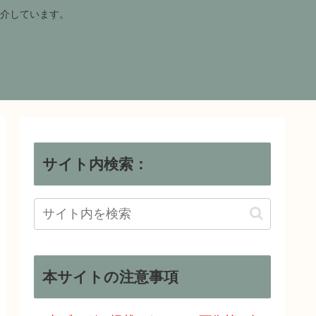
介しています。
サイト内検索：
本サイトの注意事項