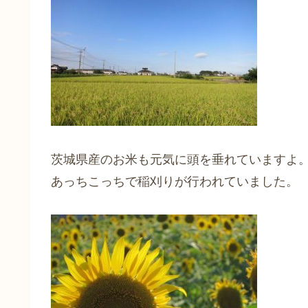
茨城県産のお米も元気に頭を垂れていますよ
あっちこっちで稲刈りが行われていました。