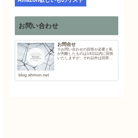
Amazon欲しいものリスト
お問い合わせ
お問合せ
※お問い合わせの回答が必要と私
が判断したものは14日以内に回答
いたしますが、それ以外は回答い
たしませんので予めご了承くださ
い。
blog.ahmon.net