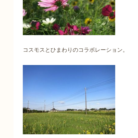
コスモスとひまわりのコラボレーション。