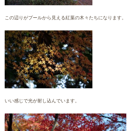
この辺りがプールから見える紅葉の木々たちになります。
いい感じで光が射し込んでいます。