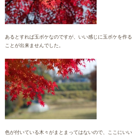
あるとすれば玉ボケなのですが、いい感じに玉ボケを作る
ことが出来ませんでした。
色が付いている木々がまとまってはないので、ここにいい