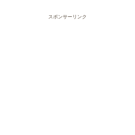
スポンサーリンク