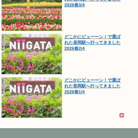
2026春3/4
どこかにビューーン！で選ば
れた長岡駅へ行ってきました
2026春2/4
どこかにビューーン！で選ば
れた長岡駅へ行ってきました
2026春1/4