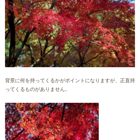
背景に何を持ってくるかがポイントになりますが、正直持
ってくるものがありません。