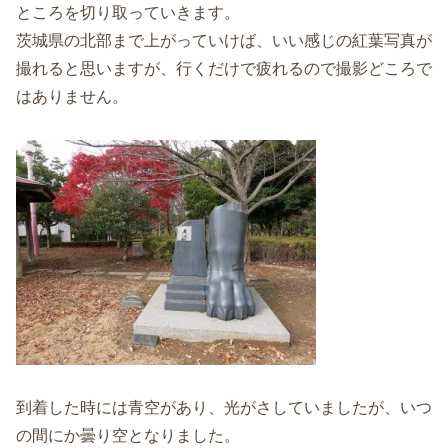
ところを切り取っていきます。
茨城県の北部まで上がっていけば、いい感じの紅葉写真が
撮れると思いますが、行くだけで疲れるので撮影どころで
はありません。
到着した時には青空があり、光がさしていましたが、いつ
の間にか曇り空となりました。