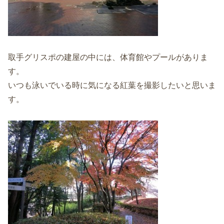
取手グリスポの建屋の中には、体育館やプールがありま
す。
いつも泳いでいる時に気になる紅葉を撮影したいと思いま
す。