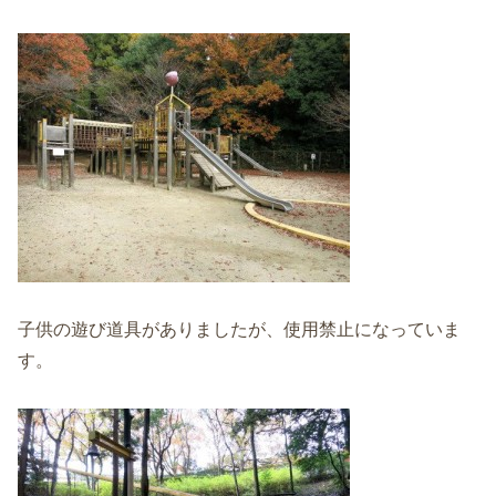
子供の遊び道具がありましたが、使用禁止になっていま
す。