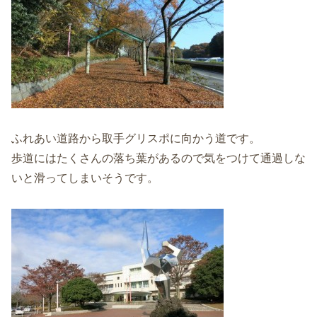
ふれあい道路から取手グリスポに向かう道です。
歩道にはたくさんの落ち葉があるので気をつけて通過しな
いと滑ってしまいそうです。