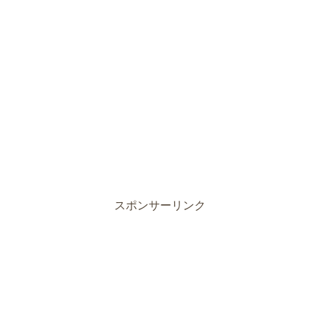
スポンサーリンク