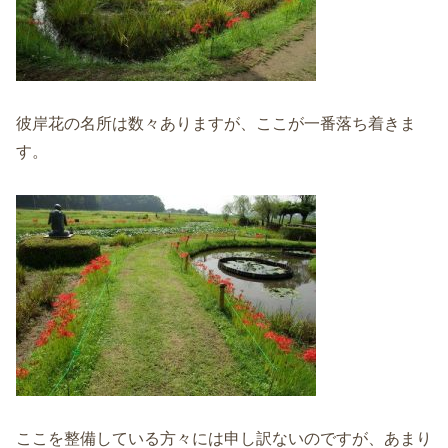
彼岸花の名所は数々ありますが、ここが一番落ち着きま
す。
ここを整備している方々には申し訳ないのですが、あまり