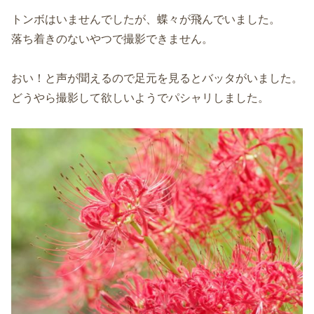
トンボはいませんでしたが、蝶々が飛んでいました。
落ち着きのないやつで撮影できません。
おい！と声が聞えるので足元を見るとバッタがいました。
どうやら撮影して欲しいようでパシャリしました。