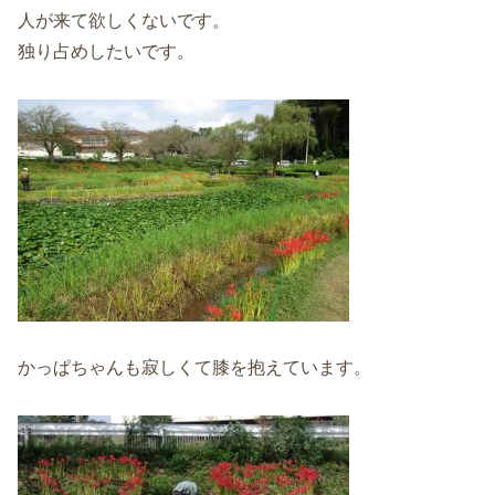
人が来て欲しくないです。
独り占めしたいです。
かっぱちゃんも寂しくて膝を抱えています。