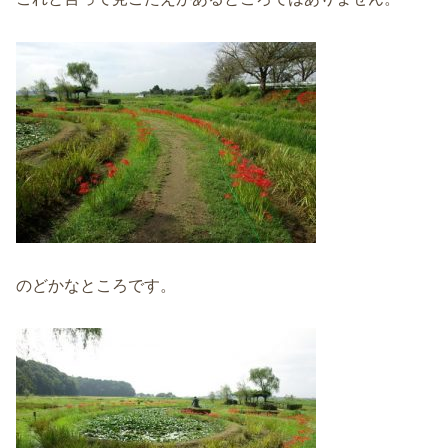
のどかなところです。