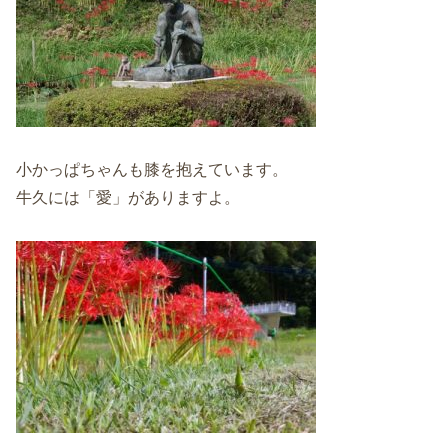
小かっぱちゃんも膝を抱えています。
牛久には「愛」がありますよ。