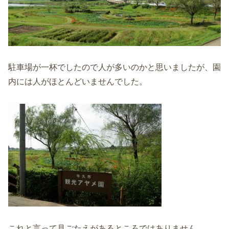
駐車場が一杯でしたので人が多いのかと思いましたが、園
内には人がほとんどいませんでした。
これと言って見ごたえがあるところではありません。