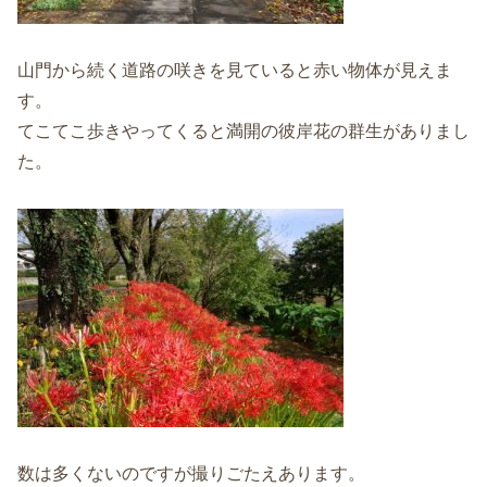
山門から続く道路の咲きを見ていると赤い物体が見えま
す。
てこてこ歩きやってくると満開の彼岸花の群生がありまし
た。
数は多くないのですが撮りごたえあります。