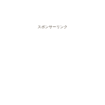
スポンサーリンク