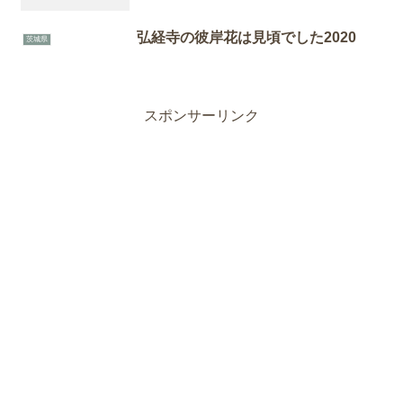
弘経寺の彼岸花は見頃でした2020
茨城県
スポンサーリンク