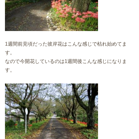
1週間前見頃だった彼岸花はこんな感じで枯れ始めてま
す。
なので今開花しているのは1週間後こんな感じになりま
す。