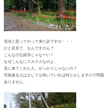
見頃と思ってやって来た訳ですが・・・
ひと目見て、なんですのん？
こんなの弘経寺じゃなーい！
なぜこんなにスカスカなのよ。
見に来てくれた人、がっかりじゃないの？
写真撮る人は少しでも咲いていれば何とかしますので問題
ありません。