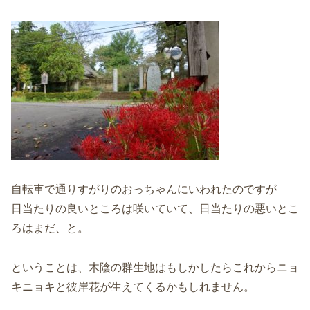
自転車で通りすがりのおっちゃんにいわれたのですが
日当たりの良いところは咲いていて、日当たりの悪いとこ
ろはまだ、と。
ということは、木陰の群生地はもしかしたらこれからニョ
キニョキと彼岸花が生えてくるかもしれません。