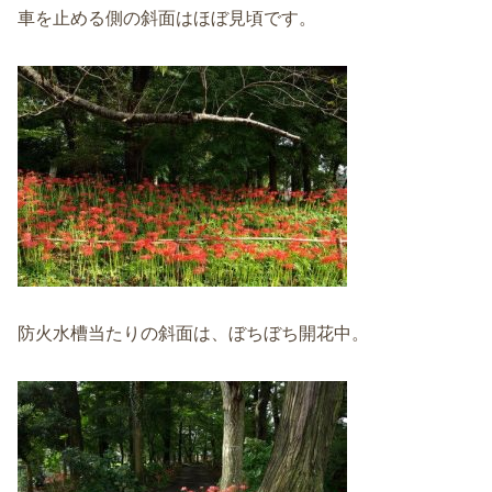
車を止める側の斜面はほぼ見頃です。
防火水槽当たりの斜面は、ぼちぼち開花中。