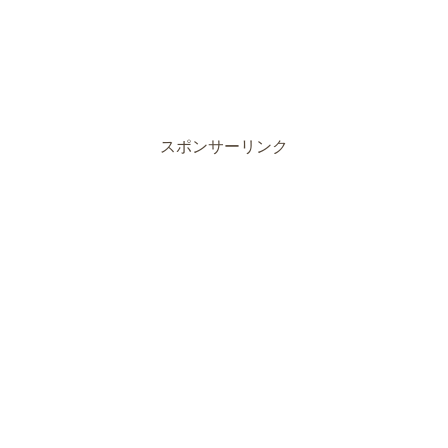
スポンサーリンク