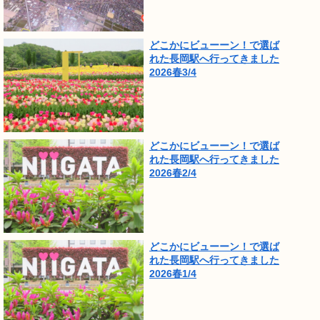
どこかにビューーン！で選ば
れた長岡駅へ行ってきました
2026春3/4
どこかにビューーン！で選ば
れた長岡駅へ行ってきました
2026春2/4
どこかにビューーン！で選ば
れた長岡駅へ行ってきました
2026春1/4