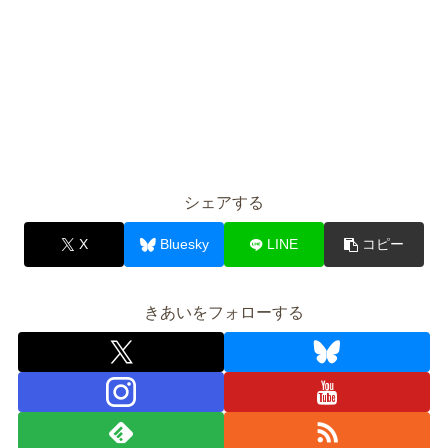
シェアする
X
Bluesky
LINE
コピー
きあいをフォローする