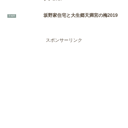
坂野家住宅と大生郷天満宮の梅2019
茨城県
スポンサーリンク