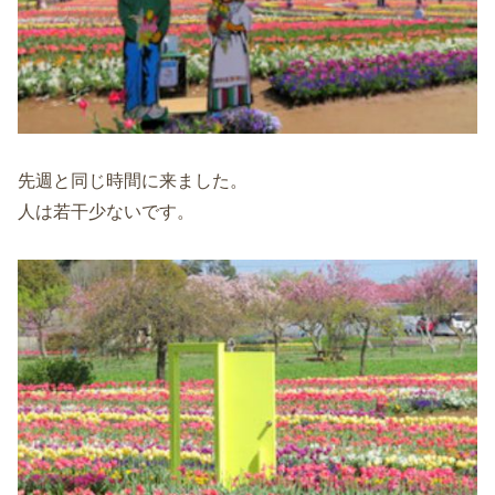
先週と同じ時間に来ました。
人は若干少ないです。