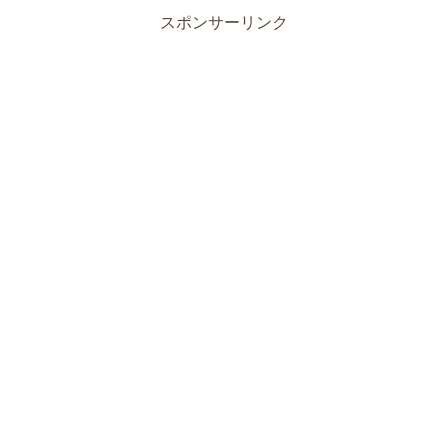
スポンサーリンク