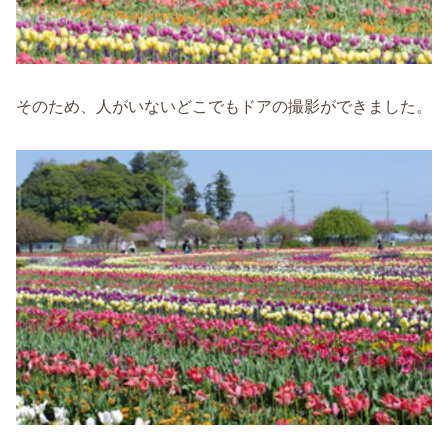
そのため、人がいないどこでもドアの撮影ができました。