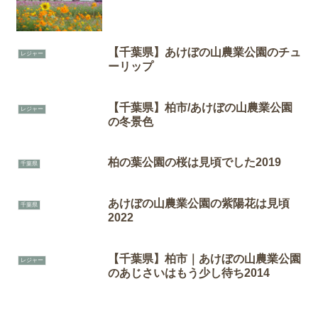
【千葉県】あけぼの山農業公園のチュ
レジャー
ーリップ
【千葉県】柏市/あけぼの山農業公園
レジャー
の冬景色
柏の葉公園の桜は見頃でした2019
千葉県
あけぼの山農業公園の紫陽花は見頃
千葉県
2022
【千葉県】柏市｜あけぼの山農業公園
レジャー
のあじさいはもう少し待ち2014