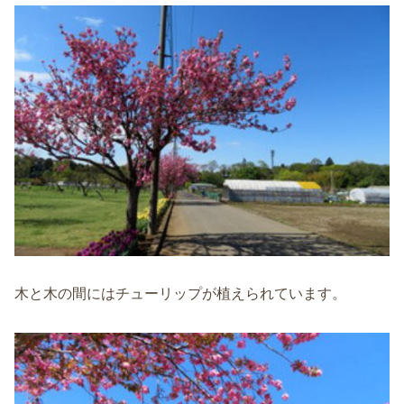
木と木の間にはチューリップが植えられています。