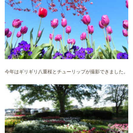
今年はギリギリ八重桜とチューリップが撮影できました。