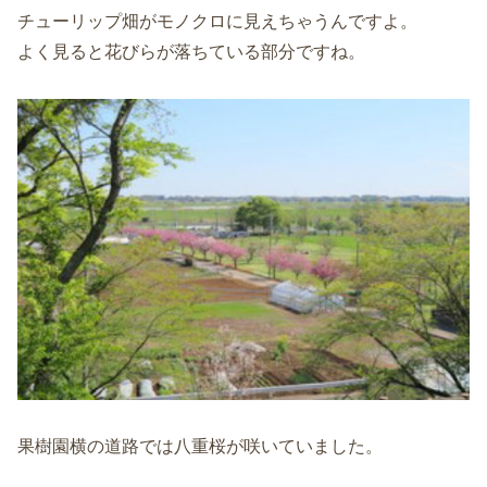
チューリップ畑がモノクロに見えちゃうんですよ。
よく見ると花びらが落ちている部分ですね。
果樹園横の道路では八重桜が咲いていました。