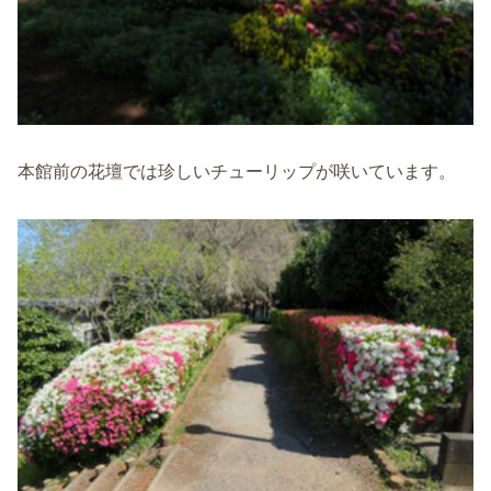
本館前の花壇では珍しいチューリップが咲いています。