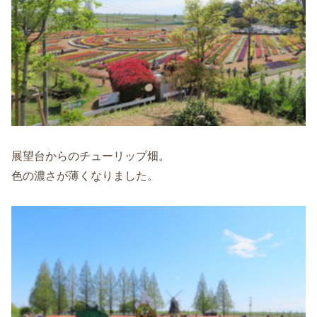
展望台からのチューリップ畑。
色の濃さが薄くなりました。