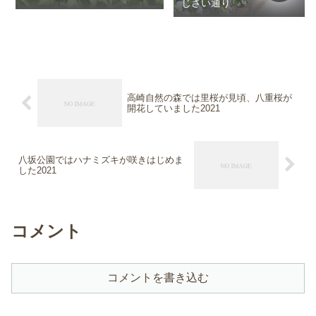
じさい通り
高崎自然の森では里桜が見頃、八重桜が
開花していました2021
八坂公園ではハナミズキが咲きはじめま
した2021
コメント
コメントを書き込む