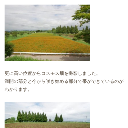
更に高い位置からコスモス畑を撮影しました。
満開の部分と今から咲き始める部分で帯ができているのが
わかります。