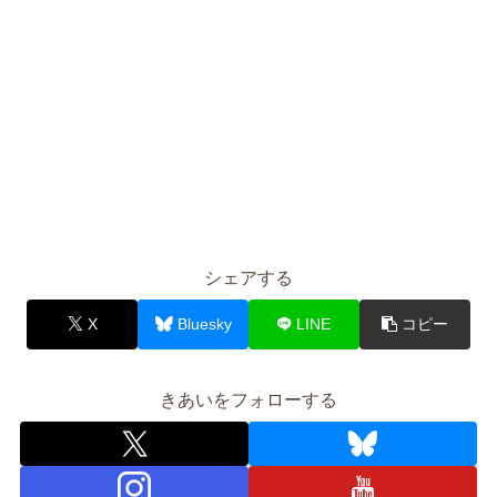
シェアする
X
Bluesky
LINE
コピー
きあいをフォローする