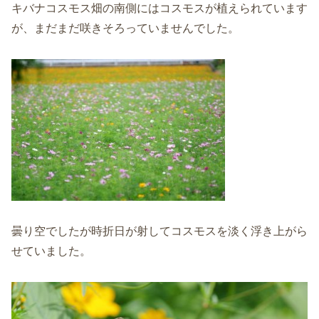
キバナコスモス畑の南側にはコスモスが植えられています
が、まだまだ咲きそろっていませんでした。
曇り空でしたが時折日が射してコスモスを淡く浮き上がら
せていました。