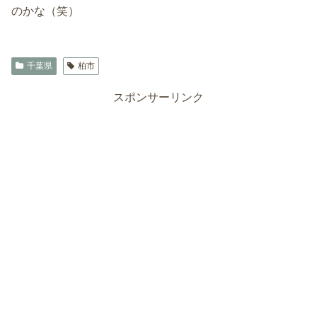
のかな（笑）
千葉県
柏市
スポンサーリンク