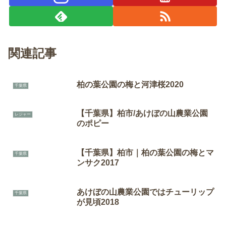
関連記事
柏の葉公園の梅と河津桜2020
千葉県
【千葉県】柏市/あけぼの山農業公園
レジャー
のポピー
【千葉県】柏市｜柏の葉公園の梅とマ
千葉県
ンサク2017
あけぼの山農業公園ではチューリップ
千葉県
が見頃2018