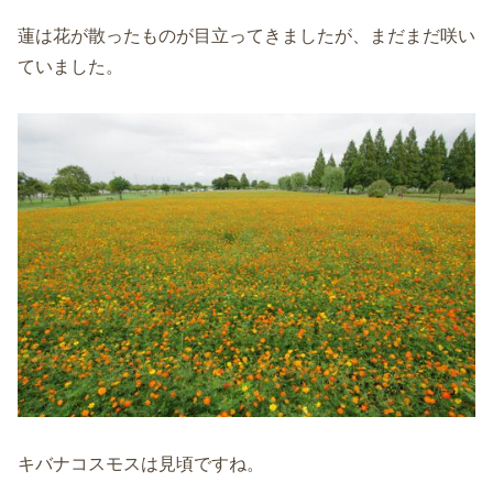
蓮は花が散ったものが目立ってきましたが、まだまだ咲い
ていました。
キバナコスモスは見頃ですね。