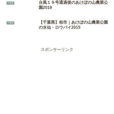
台風１９号通過後のあけぼの山農業公
千葉県
園2019
【千葉県】柏市｜あけぼの山農業公園
千葉県
の水仙・ロウバイ2015
スポンサーリンク