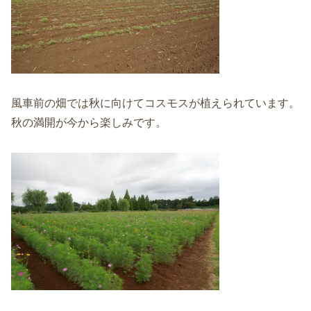
風車前の畑では秋に向けてコスモスが植えられています。
秋の満開が今から楽しみです。