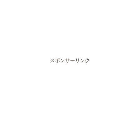
スポンサーリンク