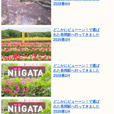
2026春4/4
どこかにビューーン！で選ば
れた長岡駅へ行ってきました
2026春3/4
どこかにビューーン！で選ば
れた長岡駅へ行ってきました
2026春2/4
どこかにビューーン！で選ば
れた長岡駅へ行ってきました
2026春1/4