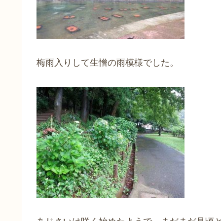
梅雨入りして生憎の雨模様でした。