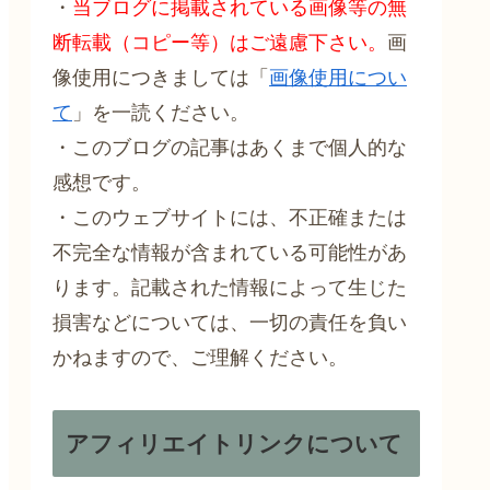
・
当ブログに掲載されている画像等の無
断転載（コピー等）はご遠慮下さい。
画
像使用につきましては「
画像使用につい
て
」を一読ください。
・このブログの記事はあくまで個人的な
感想です。
・このウェブサイトには、不正確または
不完全な情報が含まれている可能性があ
ります。記載された情報によって生じた
損害などについては、一切の責任を負い
かねますので、ご理解ください。
アフィリエイトリンクについて