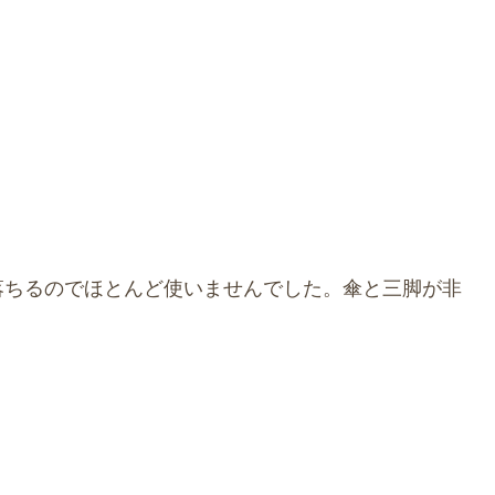
落ちるのでほとんど使いませんでした。傘と三脚が非