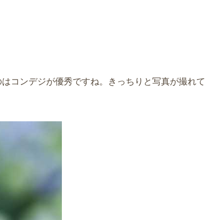
のはコンデジが優秀ですね。きっちりと写真が撮れて