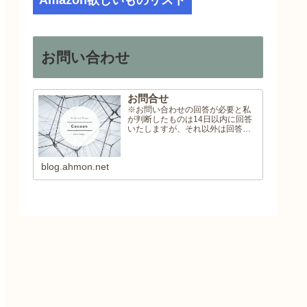
Amazon欲しいものリスト
お問い合わせ
お問合せ
※お問い合わせの回答が必要と私
が判断したものは14日以内に回答
いたしますが、それ以外は回答い
たしませんので予めご了承くださ
い。
blog.ahmon.net