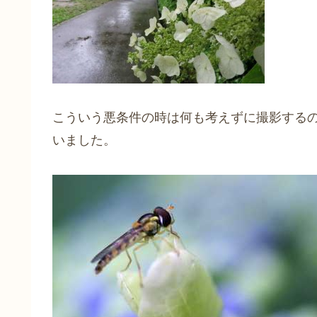
こういう悪条件の時は何も考えずに撮影する
いました。