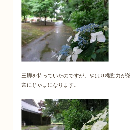
三脚を持っていたのですが、やはり機動力が
常にじゃまになります。