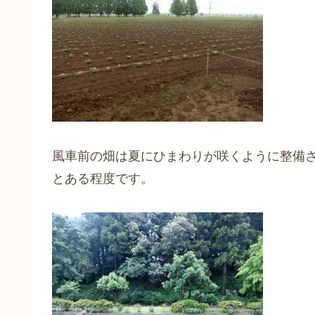
風車前の畑は夏にひまわりが咲くように整備
とある程度です。