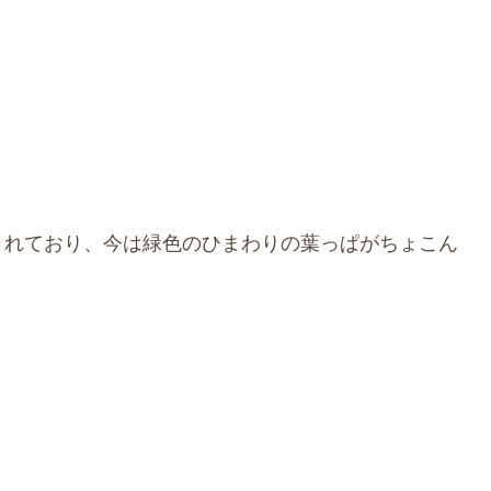
されており、今は緑色のひまわりの葉っぱがちょこん