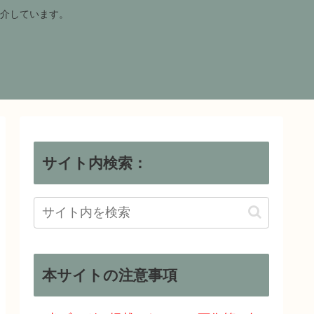
介しています。
サイト内検索：
本サイトの注意事項