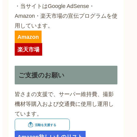
・当サイトはGoogle AdSense・
Amazon・楽天市場の宣伝プログラムを使
用しています。
Amazon
楽天市場
ご支援のお願い
皆さまの支援で、サーバー維持費、撮影
機材等購入および交通費に使用し運用し
ています。