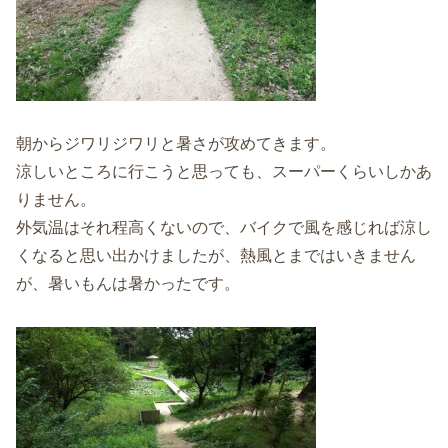
朝からジワリジワリと暑さが攻めてきます。
涼しいところに行こうと思っても、スーパーくらいしかあ
りません。
外気温はそれ程高くないので、バイクで風を感じれば涼し
くなると思い出かけましたが、熱風とまではいきません
が、暑いもんは暑かったです。