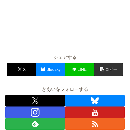
シェアする
X
Bluesky
LINE
コピー
きあいをフォローする