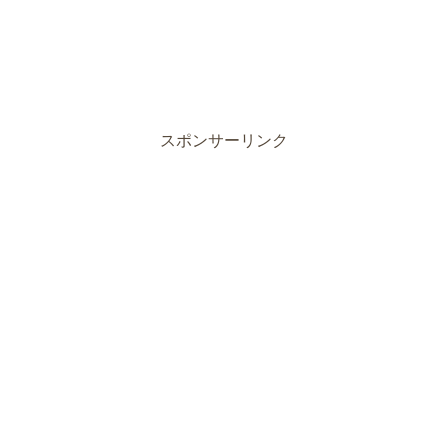
スポンサーリンク