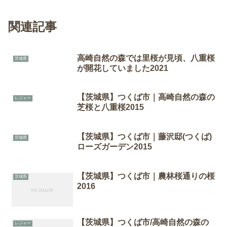
関連記事
高崎自然の森では里桜が見頃、八重桜
茨城県
が開花していました2021
【茨城県】つくば市｜高崎自然の森の
レジャー
芝桜と八重桜2015
【茨城県】つくば市｜藤沢邸(つくば)
茨城県
ローズガーデン2015
【茨城県】つくば市｜農林桜通りの桜
茨城県
2016
【茨城県】つくば市/高崎自然の森の
レジャー