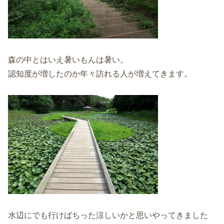
森の中とはいえ暑いもんは暑い。
認知度が増したのか年々訪れる人が増えてきます。
水辺にでも行けばちった涼しいかと思いやってきました