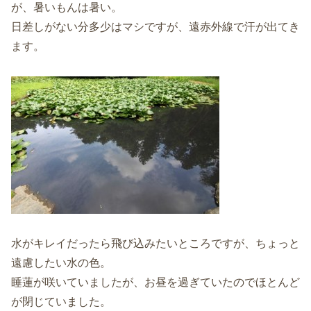
が、暑いもんは暑い。
日差しがない分多少はマシですが、遠赤外線で汗が出てき
ます。
水がキレイだったら飛び込みたいところですが、ちょっと
遠慮したい水の色。
睡蓮が咲いていましたが、お昼を過ぎていたのでほとんど
が閉じていました。