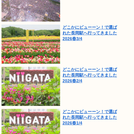
どこかにビューーン！で選ば
れた長岡駅へ行ってきました
2026春3/4
どこかにビューーン！で選ば
れた長岡駅へ行ってきました
2026春2/4
どこかにビューーン！で選ば
れた長岡駅へ行ってきました
2026春1/4