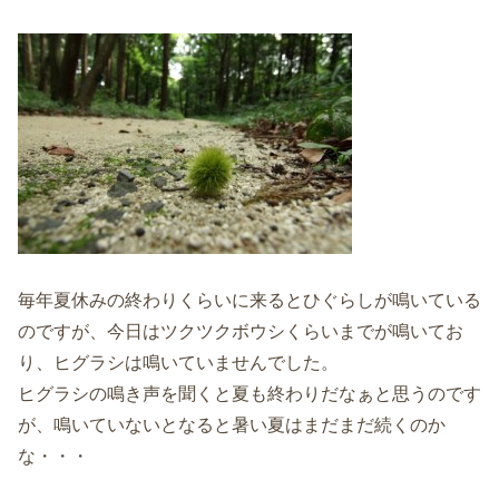
毎年夏休みの終わりくらいに来るとひぐらしが鳴いている
のですが、今日はツクツクボウシくらいまでが鳴いてお
り、ヒグラシは鳴いていませんでした。
ヒグラシの鳴き声を聞くと夏も終わりだなぁと思うのです
が、鳴いていないとなると暑い夏はまだまだ続くのか
な・・・