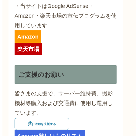
・当サイトはGoogle AdSense・
Amazon・楽天市場の宣伝プログラムを使
用しています。
Amazon
楽天市場
ご支援のお願い
皆さまの支援で、サーバー維持費、撮影
機材等購入および交通費に使用し運用し
ています。