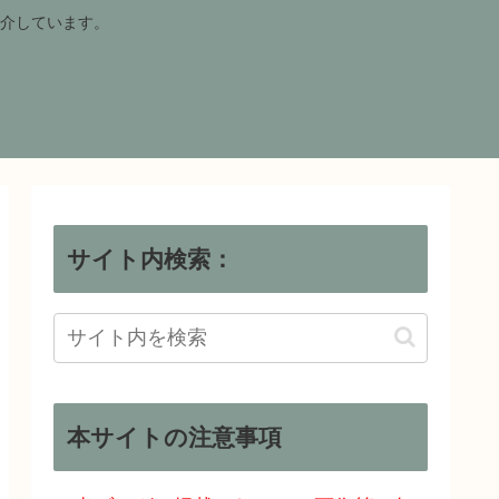
介しています。
サイト内検索：
本サイトの注意事項