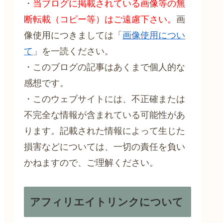
・
当ブログに掲載されている画像等の無
断転載（コピー等）はご遠慮下さい。
画
像使用につきましては「
画像使用につい
て
」を一読ください。
・このブログの記事はあくまで個人的な
感想です。
・このウェブサイトには、不正確または
不完全な情報が含まれている可能性があ
ります。記載された情報によって生じた
損害などについては、一切の責任を負い
かねますので、ご理解ください。
アフィリエイトリンクについて