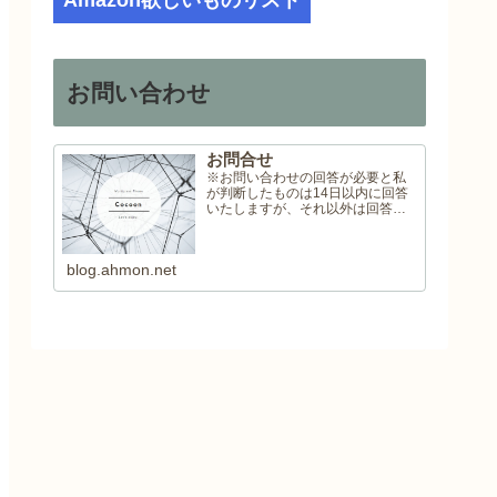
Amazon欲しいものリスト
お問い合わせ
お問合せ
※お問い合わせの回答が必要と私
が判断したものは14日以内に回答
いたしますが、それ以外は回答い
たしませんので予めご了承くださ
い。
blog.ahmon.net