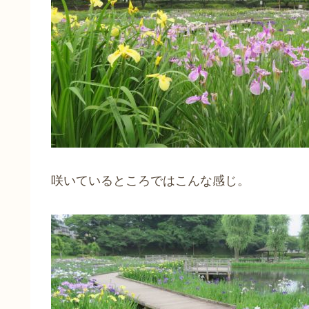
咲いているところではこんな感じ。