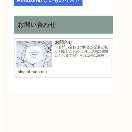
Amazon欲しいものリスト
お問い合わせ
お問合せ
※お問い合わせの回答が必要と私
が判断したものは14日以内に回答
いたしますが、それ以外は回答い
たしませんので予めご了承くださ
い。
blog.ahmon.net