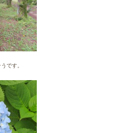
そうです。