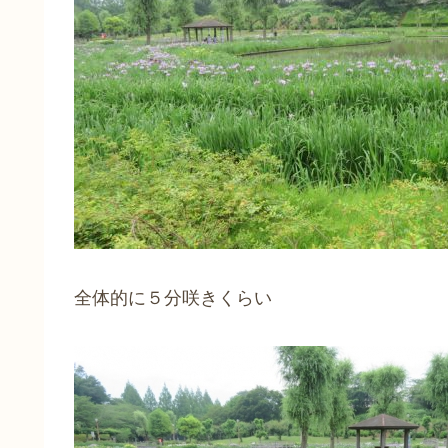
全体的に５分咲きくらい