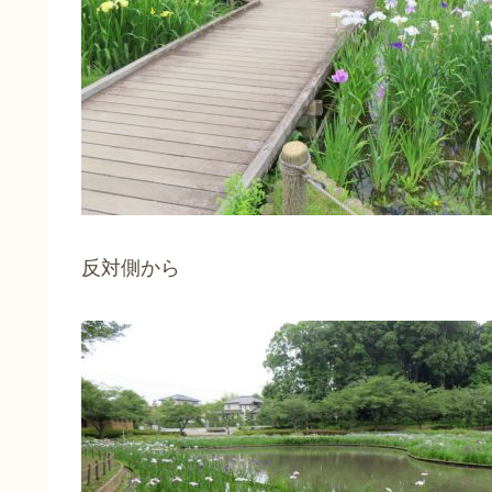
反対側から