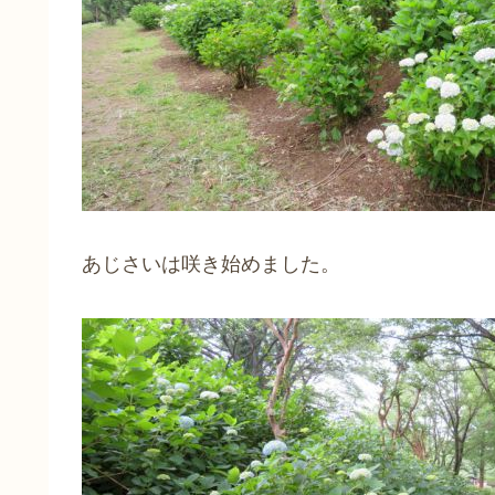
あじさいは咲き始めました。