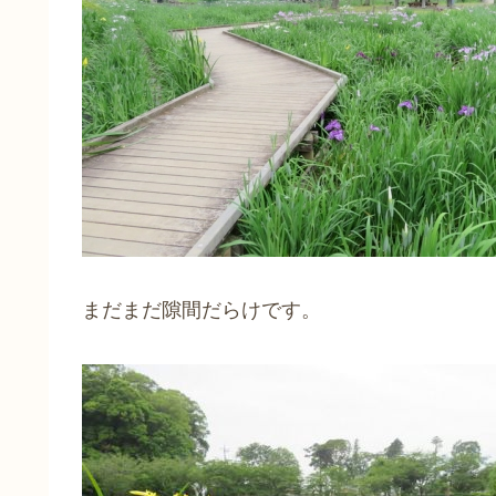
まだまだ隙間だらけです。