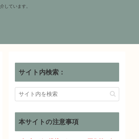
介しています。
サイト内検索：
本サイトの注意事項