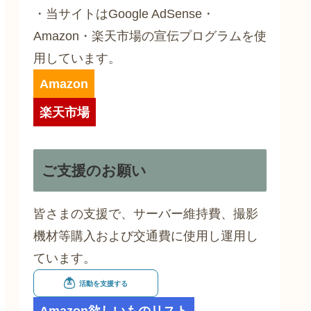
・当サイトはGoogle AdSense・
Amazon・楽天市場の宣伝プログラムを使
用しています。
Amazon
楽天市場
ご支援のお願い
皆さまの支援で、サーバー維持費、撮影
機材等購入および交通費に使用し運用し
ています。