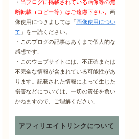
・
当ブログに掲載されている画像等の無
断転載（コピー等）はご遠慮下さい。
画
像使用につきましては「
画像使用につい
て
」を一読ください。
・このブログの記事はあくまで個人的な
感想です。
・このウェブサイトには、不正確または
不完全な情報が含まれている可能性があ
ります。記載された情報によって生じた
損害などについては、一切の責任を負い
かねますので、ご理解ください。
アフィリエイトリンクについて