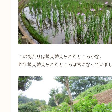
このあたりは植え替えられたところかな。
昨年植え替えられたところは密になっていま