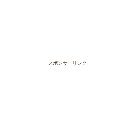
スポンサーリンク