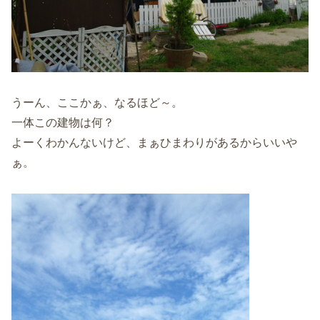
うーん、ここかぁ、なるほど～。
一体この建物は何？
よーくわかんないけど、まぁひまわりがあるからいいや
ぁ。