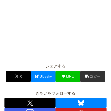
シェアする
X
Bluesky
LINE
コピー
きあいをフォローする