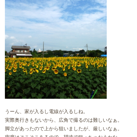
うーん、家が入るし電線が入るしね。
実際奥行きもないから、広角で撮るのは難しいなぁ。
脚立があったので上から狙いましたが、厳しいなぁ。