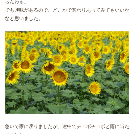
らんわぁ。
でも興味があるので、どこかで関わりあってみてもいいか
なと思いました。
急いで家に戻りましたが、途中でチョボチョボと雨に当た