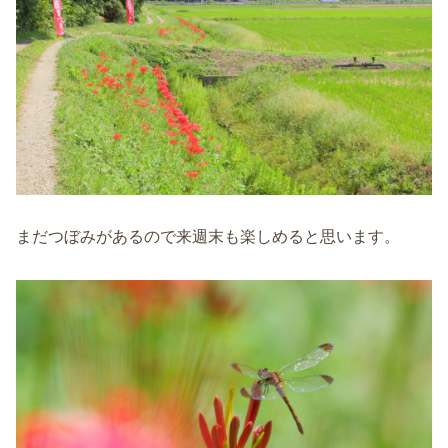
まだつぼみがあるので来週末も楽しめると思います。