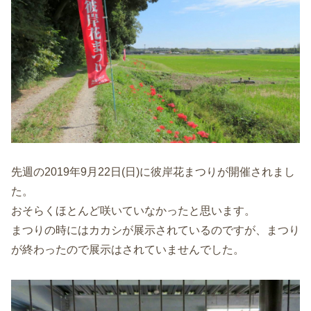
先週の2019年9月22日(日)に彼岸花まつりが開催されまし
た。
おそらくほとんど咲いていなかったと思います。
まつりの時にはカカシが展示されているのですが、まつり
が終わったので展示はされていませんでした。