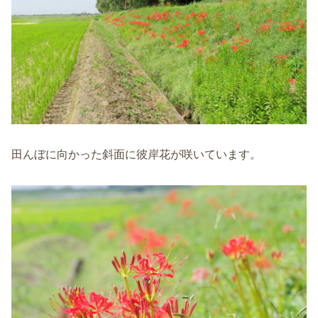
田んぼに向かった斜面に彼岸花が咲いています。