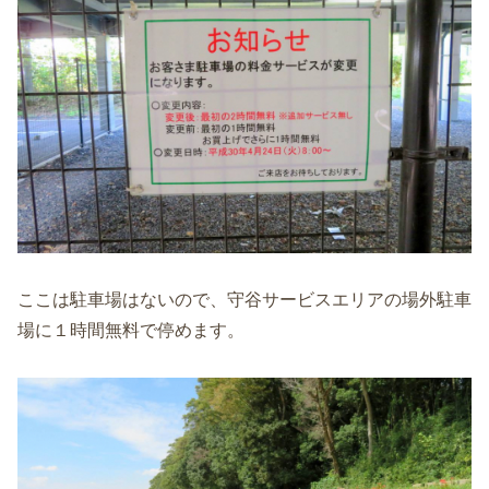
ここは駐車場はないので、守谷サービスエリアの場外駐車
場に１時間無料で停めます。