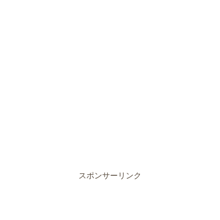
スポンサーリンク