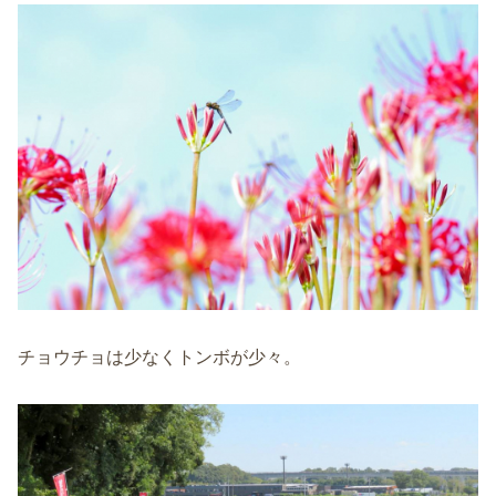
チョウチョは少なくトンボが少々。