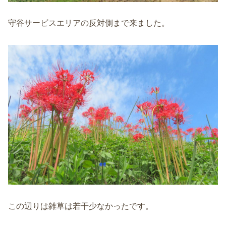
守谷サービスエリアの反対側まで来ました。
この辺りは雑草は若干少なかったです。