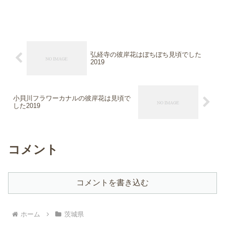
弘経寺の彼岸花はぼちぼち見頃でした
2019
小貝川フラワーカナルの彼岸花は見頃で
した2019
コメント
コメントを書き込む
ホーム
茨城県