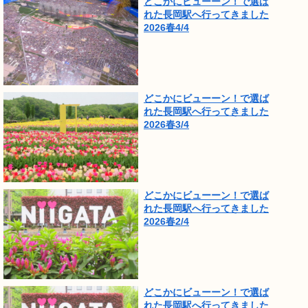
どこかにビューーン！で選ば
れた長岡駅へ行ってきました
2026春4/4
どこかにビューーン！で選ば
れた長岡駅へ行ってきました
2026春3/4
どこかにビューーン！で選ば
れた長岡駅へ行ってきました
2026春2/4
どこかにビューーン！で選ば
れた長岡駅へ行ってきました