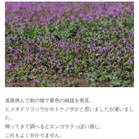
道路挟んで前の畑で紫色の絨毯を発見。
ヒメオドリコソウかホトケノザかと思いましたが違いまし
た。
帰ってきて調べるとエンゴサクっぽい感じ。
これもよく分かりません。