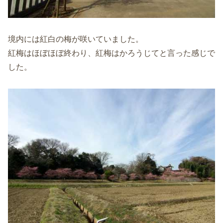
境内には紅白の梅が咲いていました。
紅梅はほぼほぼ終わり、紅梅はかろうじてと言った感じで
した。