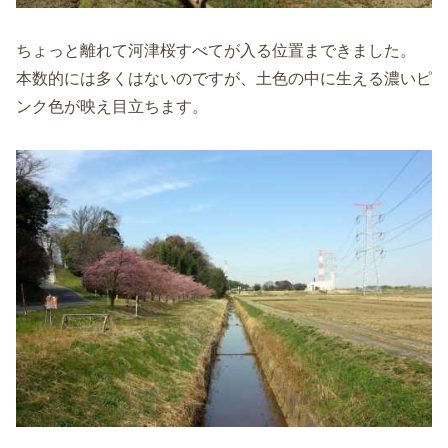
ちょっと離れて河津桜すべてが入る位置まできました。
本数的には多くはないのですが、土色の中に生える濃いピ
ンク色が映え目立ちます。