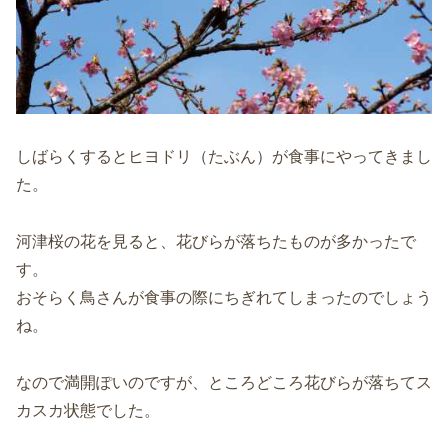
しばらくするとヒヨドリ（たぶん）が食事にやってきまし
た。
河津桜の花を見ると、花びらが落ちたものが多かったで
す。
おそらく鳥さんが食事の際にちぎれてしまったのでしょう
ね。
なので満開ぽいのですが、ところどころ花びらが落ちてス
カスカ状態でした。