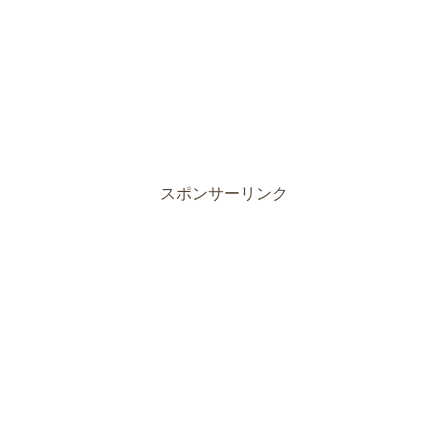
スポンサーリンク