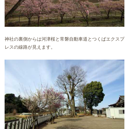
神社の裏側からは河津桜と常磐自動車道とつくばエクスプ
レスの線路が見えます。