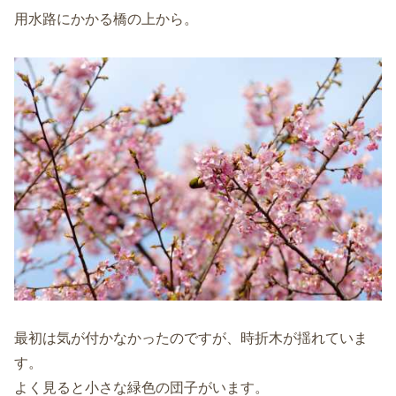
用水路にかかる橋の上から。
最初は気が付かなかったのですが、時折木が揺れていま
す。
よく見ると小さな緑色の団子がいます。