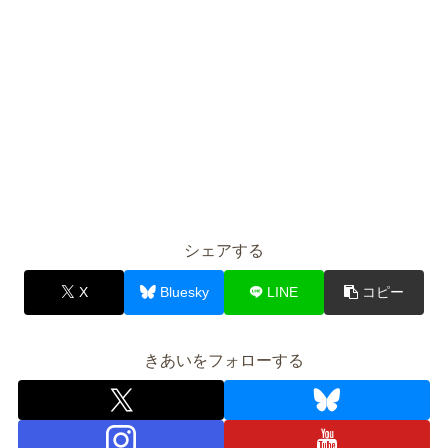
シェアする
X
Bluesky
LINE
コピー
きあいをフォローする