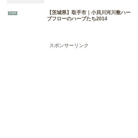
【茨城県】取手市｜小貝川河川敷ハー
茨城県
ブフローのハーブたち2014
スポンサーリンク