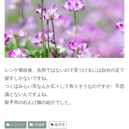
レンゲ畑自体、名所ではないので見つけるには自分の足で
探すしかないですね。
つくばみらい市なんか広々して有りそうなのですが、不思
議とないんですよね。
取手市のれんげ畑の紹介でした。
レジャー
茨城県
取手市