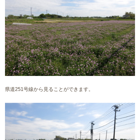
県道251号線から見ることができます。