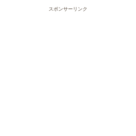
スポンサーリンク