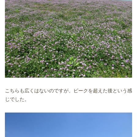
こちらも広くはないのですが、ピークを超えた後という感
じでした。