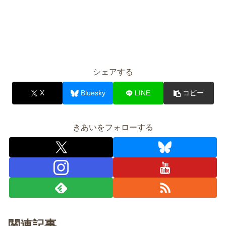
シェアする
X
Bluesky
LINE
コピー
きあいをフォローする
関連記事