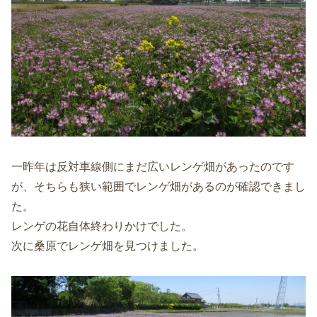
一昨年は反対車線側にまだ広いレンゲ畑があったのです
が、そちらも狭い範囲でレンゲ畑があるのが確認できまし
た。
レンゲの花自体終わりかけでした。
次に桑原でレンゲ畑を見つけました。