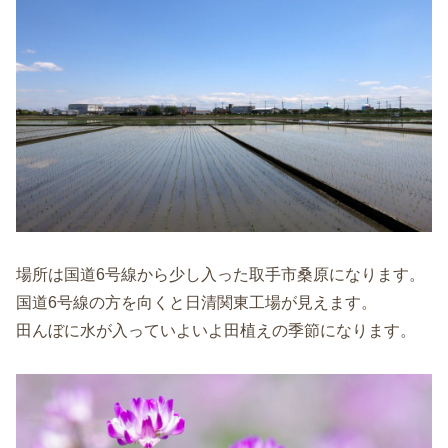
場所は国道6号線から少し入った取手市桑原になります。
国道6号線の方を向くと日清関東工場が見えます。
田んぼに水が入っていよいよ田植えの季節になります。