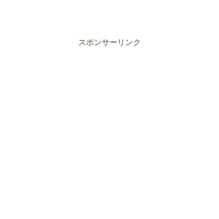
スポンサーリンク