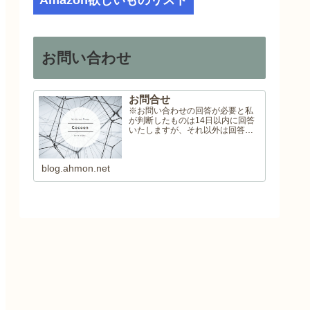
Amazon欲しいものリスト
お問い合わせ
お問合せ
※お問い合わせの回答が必要と私
が判断したものは14日以内に回答
いたしますが、それ以外は回答い
たしませんので予めご了承くださ
い。
blog.ahmon.net