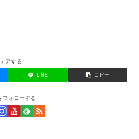
ェアする
LINE
コピー
をフォローする