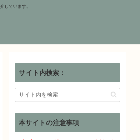
介しています。
サイト内検索：
本サイトの注意事項