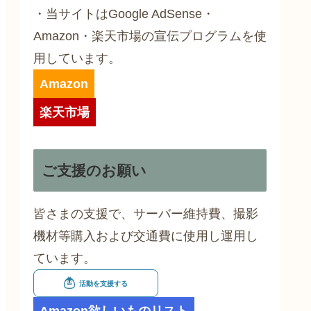
・当サイトはGoogle AdSense・
Amazon・楽天市場の宣伝プログラムを使
用しています。
Amazon
楽天市場
ご支援のお願い
皆さまの支援で、サーバー維持費、撮影
機材等購入および交通費に使用し運用し
ています。