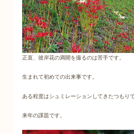
正直、彼岸花の満開を撮るのは苦手です。
生まれて初めての出来事です。
ある程度はシュミレーションしてきたつもり
来年の課題です。