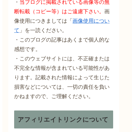
・
当ブログに掲載されている画像等の無
断転載（コピー等）はご遠慮下さい。
画
像使用につきましては「
画像使用につい
て
」を一読ください。
・このブログの記事はあくまで個人的な
感想です。
・このウェブサイトには、不正確または
不完全な情報が含まれている可能性があ
ります。記載された情報によって生じた
損害などについては、一切の責任を負い
かねますので、ご理解ください。
アフィリエイトリンクについて