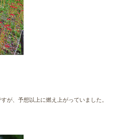
ですが、予想以上に燃え上がっていました。