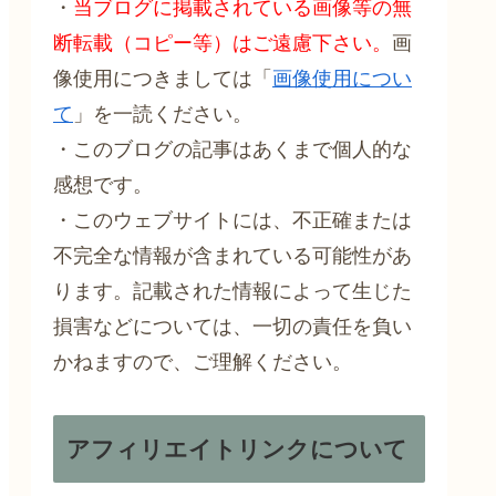
・
当ブログに掲載されている画像等の無
断転載（コピー等）はご遠慮下さい。
画
像使用につきましては「
画像使用につい
て
」を一読ください。
・このブログの記事はあくまで個人的な
感想です。
・このウェブサイトには、不正確または
不完全な情報が含まれている可能性があ
ります。記載された情報によって生じた
損害などについては、一切の責任を負い
かねますので、ご理解ください。
アフィリエイトリンクについて