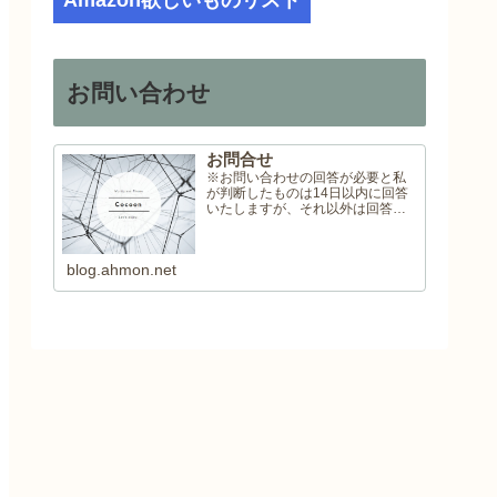
Amazon欲しいものリスト
お問い合わせ
お問合せ
※お問い合わせの回答が必要と私
が判断したものは14日以内に回答
いたしますが、それ以外は回答い
たしませんので予めご了承くださ
い。
blog.ahmon.net