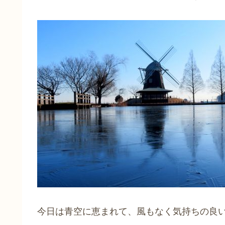
今日は青空に恵まれて、風もなく気持ちの良