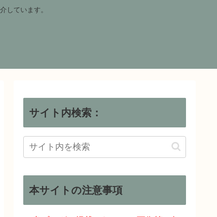
介しています。
サイト内検索：
本サイトの注意事項