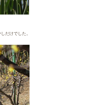
少しだけでした。