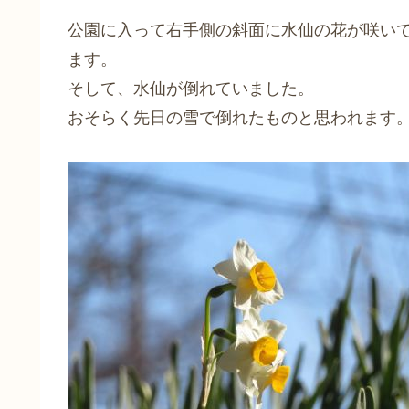
公園に入って右手側の斜面に水仙の花が咲い
ます。
そして、水仙が倒れていました。
おそらく先日の雪で倒れたものと思われます