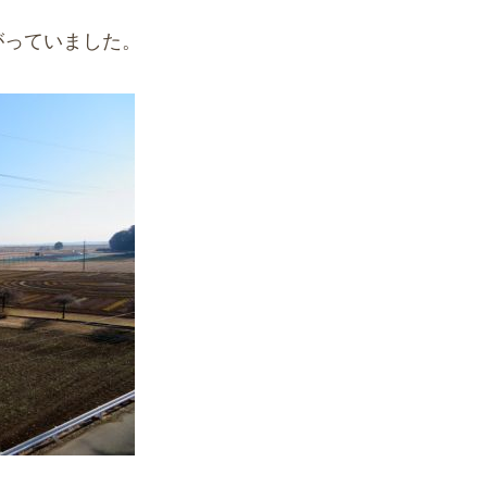
がっていました。