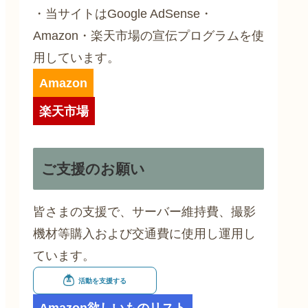
・当サイトはGoogle AdSense・
Amazon・楽天市場の宣伝プログラムを使
用しています。
Amazon
楽天市場
ご支援のお願い
皆さまの支援で、サーバー維持費、撮影
機材等購入および交通費に使用し運用し
ています。