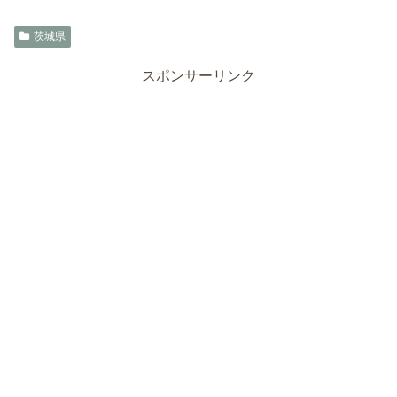
茨城県
スポンサーリンク