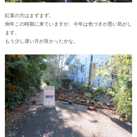
紅葉の方はまずまず。
例年この時期に来ていますが、今年は色づきが悪い気がし
ます。
もう少し遅い方が良かったかな。