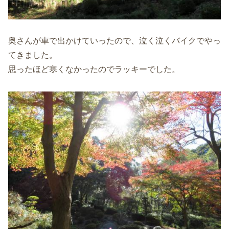
奥さんが車で出かけていったので、泣く泣くバイクでやっ
てきました。
思ったほど寒くなかったのでラッキーでした。