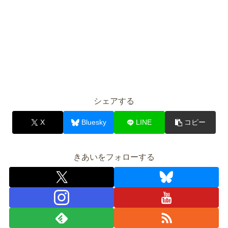
シェアする
X
Bluesky
LINE
コピー
きあいをフォローする