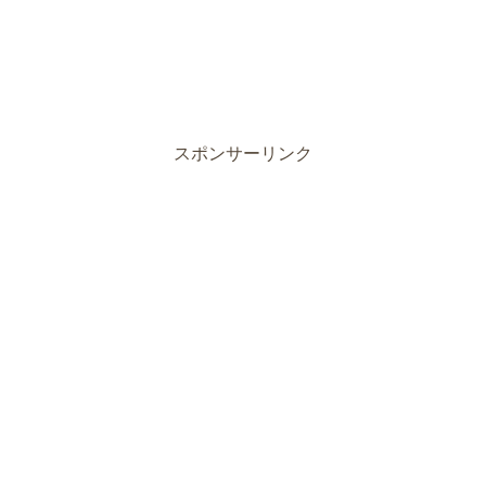
スポンサーリンク