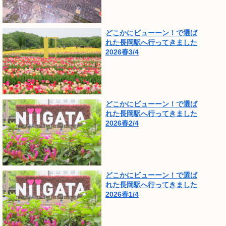
どこかにビューーン！で選ば
れた長岡駅へ行ってきました
2026春3/4
どこかにビューーン！で選ば
れた長岡駅へ行ってきました
2026春2/4
どこかにビューーン！で選ば
れた長岡駅へ行ってきました
2026春1/4