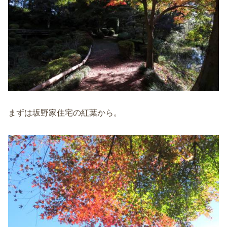
まずは坂野家住宅の紅葉から。