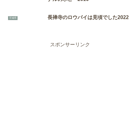
長禅寺のロウバイは見頃でした2022
茨城県
スポンサーリンク