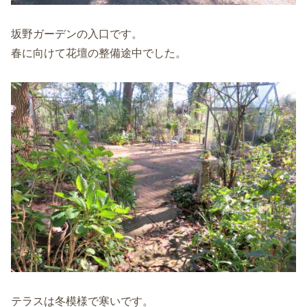
坂野ガーデンの入口です。
春に向けて花壇の整備途中でした。
テラスは冬模様で寒いです。