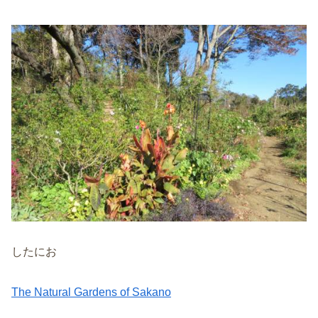
したにお
The Natural Gardens of Sakano