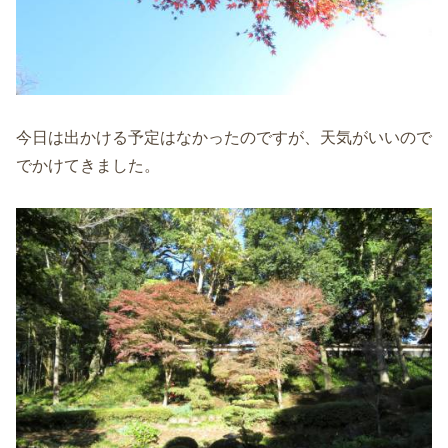
今日は出かける予定はなかったのですが、天気がいいので
でかけてきました。