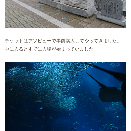
チケットはアソビューで事前購入してやってきました。
中に入るとすでに入場が始まっていました。