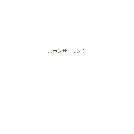
スポンサーリンク