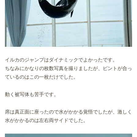
イルカのジャンプはダイナミックでよかったです。
ちなみにかなりの枚数写真を撮りましたが、ピントが合っ
ているのはこの一枚だけでした。
動く被写体も苦手です。
席は真正面に座ったので水がかかる覚悟でしたが、激しく
水がかかるのは左右両サイドでした。