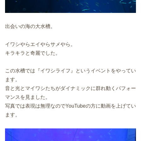
出会いの海の大水槽。
イワシやらエイやらサメやら。
キラキラと奇麗でした。
この水槽では『イワシライフ』というイベントをやってい
ます。
音と光とマイワシたちがダイナミックに群れ動くパフォー
マンスを見ました。
写真では表現は無理なのでYouTubeの方に動画を上げてい
ます。