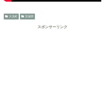
大洗町
茨城県
スポンサーリンク