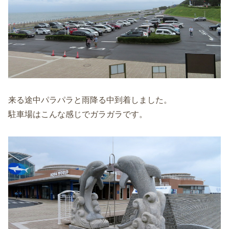
来る途中パラパラと雨降る中到着しました。
駐車場はこんな感じでガラガラです。