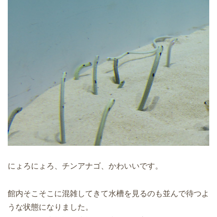
にょろにょろ、チンアナゴ、かわいいです。
館内そこそこに混雑してきて水槽を見るのも並んで待つよ
うな状態になりました。