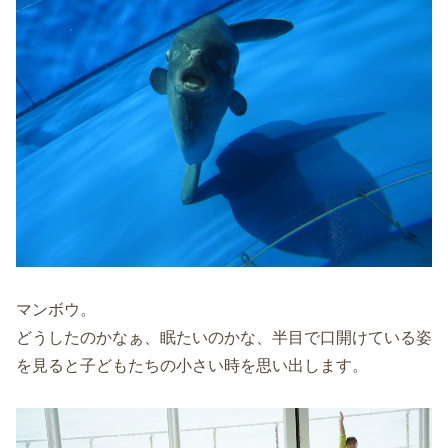
マンボウ。
どうしたのかなぁ、眠たいのかな、半目で口開けている姿
を見ると子どもたちの小さい時を思い出します。