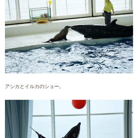
アシカとイルカのショー。