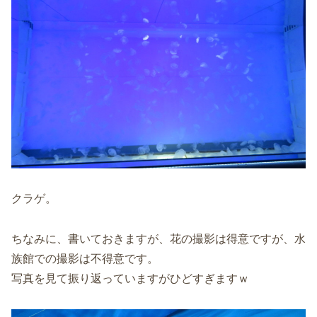
クラゲ。
ちなみに、書いておきますが、花の撮影は得意ですが、水
族館での撮影は不得意です。
写真を見て振り返っていますがひどすぎますｗ