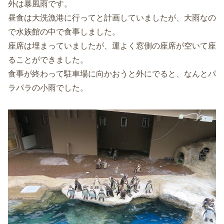
外は暴風雨です。
昼食は大洗漁港に行ってと計画していましたが、大雨なの
で水族館の中で食事しました。
座席は埋まっていましたが、運よく窓側の座席が空いて座
ることができました。
食事が終わって駐車場に向かおうと外にでると、なんとパ
ラパラの小雨でした。