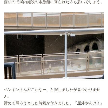
雨なので屋内施設の水族館に来られた方も多いでしょう。
ペンギンさんどこかなー、と探しましたが見つかりませ
ん。
諦めて帰ろうとした時気が付きました、『屋外やんけ！』