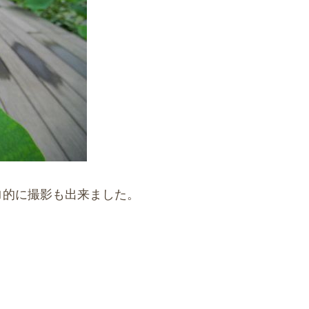
ロ的に撮影も出来ました。