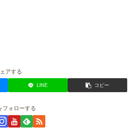
ェアする
LINE
コピー
をフォローする