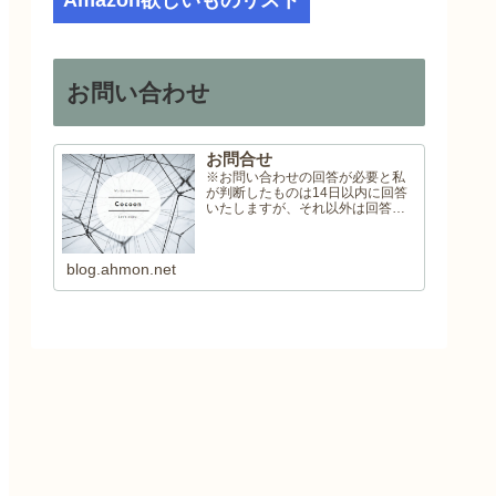
Amazon欲しいものリスト
お問い合わせ
お問合せ
※お問い合わせの回答が必要と私
が判断したものは14日以内に回答
いたしますが、それ以外は回答い
たしませんので予めご了承くださ
い。
blog.ahmon.net