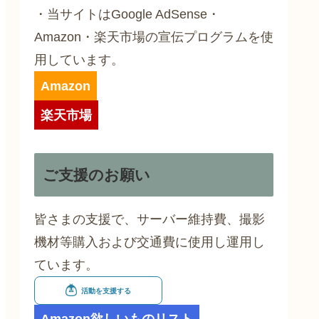
・当サイトはGoogle AdSense・
Amazon・楽天市場の宣伝プログラムを使
用しています。
Amazon
楽天市場
ご支援のお願い
皆さまの支援で、サーバー維持費、撮影
機材等購入および交通費に使用し運用し
ています。