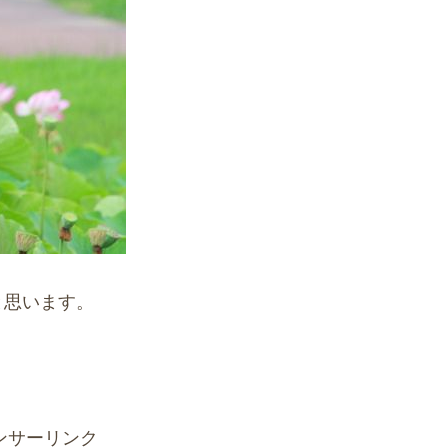
と思います。
ンサーリンク