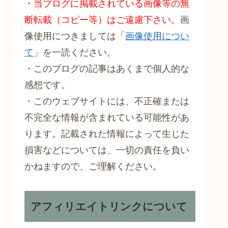
・
当ブログに掲載されている画像等の無
断転載（コピー等）はご遠慮下さい。
画
像使用につきましては「
画像使用につい
て
」を一読ください。
・このブログの記事はあくまで個人的な
感想です。
・このウェブサイトには、不正確または
不完全な情報が含まれている可能性があ
ります。記載された情報によって生じた
損害などについては、一切の責任を負い
かねますので、ご理解ください。
アフィリエイトリンクについて