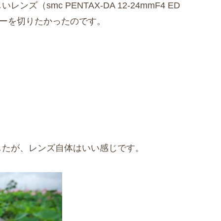
smc PENTAX-DA 12-24mmF4 ED
ッターを切りたかったのです。
したが、レンズ自体はいい感じです。