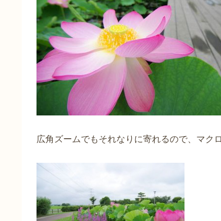
広角ズームでもそれなりに寄れるので、マク