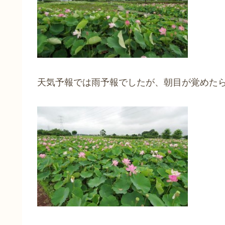
天気予報では雨予報でしたが、朝目が覚めた