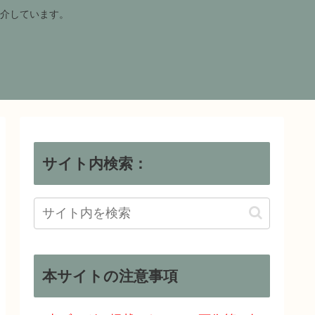
介しています。
サイト内検索：
本サイトの注意事項