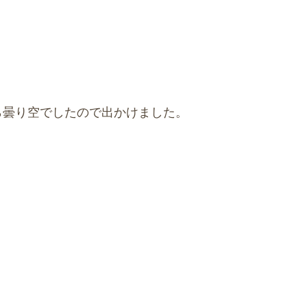
ら曇り空でしたので出かけました。