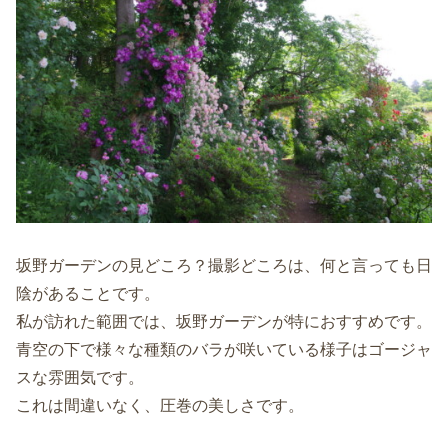
坂野ガーデンの見どころ？撮影どころは、何と言っても日
陰があることです。
私が訪れた範囲では、坂野ガーデンが特におすすめです。
青空の下で様々な種類のバラが咲いている様子はゴージャ
スな雰囲気です。
これは間違いなく、圧巻の美しさです。