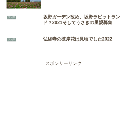
坂野ガーデン改め、坂野ラビットラン
茨城県
ド？2021そしてうさぎの里親募集
弘経寺の彼岸花は見頃でした2022
茨城県
スポンサーリンク