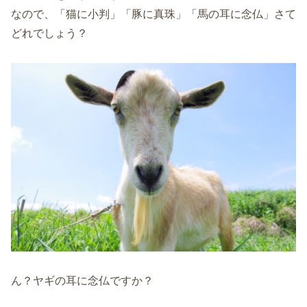
なので、「猫に小判」「豚に真珠」「馬の耳に念仏」さて
どれでしょう？
ん？ヤギの耳に念仏ですか？