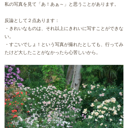
私の写真を見て「あ！あぁ～」と思うことがあります。
反論として２点あります：
・きれいなものは、それ以上にきれいに写すことができな
い。
・すごいでしょ！という写真が撮れたとしても、行ってみ
たけど大したことがなかったら心苦しいから。