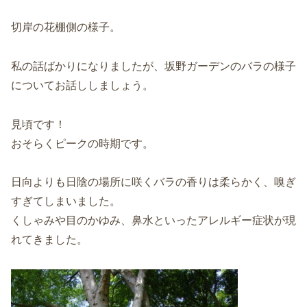
切岸の花棚側の様子。
私の話ばかりになりましたが、坂野ガーデンのバラの様子
についてお話ししましょう。
見頃です！
おそらくピークの時期です。
日向よりも日陰の場所に咲くバラの香りは柔らかく、嗅ぎ
すぎてしまいました。
くしゃみや目のかゆみ、鼻水といったアレルギー症状が現
れてきました。