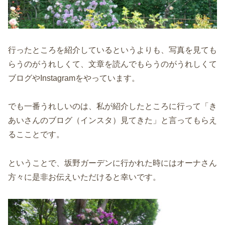
行ったところを紹介しているというよりも、写真を見ても
らうのがうれしくて、文章を読んでもらうのがうれしくて
ブログやInstagramをやっています。
でも一番うれしいのは、私が紹介したところに行って「き
あいさんのブログ（インスタ）見てきた」と言ってもらえ
るこことです。
ということで、坂野ガーデンに行かれた時にはオーナさん
方々に是非お伝えいただけると幸いです。