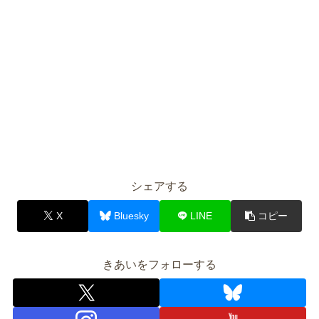
シェアする
X
Bluesky
LINE
コピー
きあいをフォローする