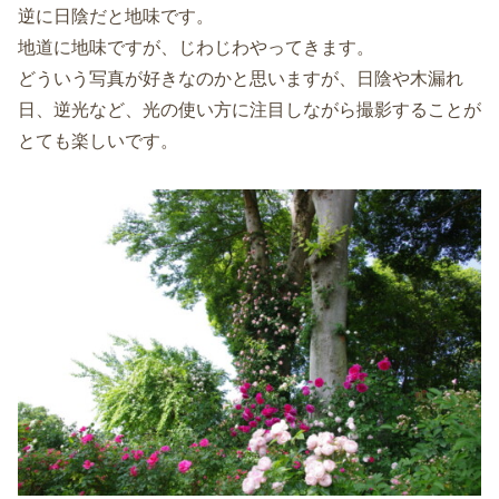
逆に日陰だと地味です。
地道に地味ですが、じわじわやってきます。
どういう写真が好きなのかと思いますが、日陰や木漏れ
日、逆光など、光の使い方に注目しながら撮影することが
とても楽しいです。