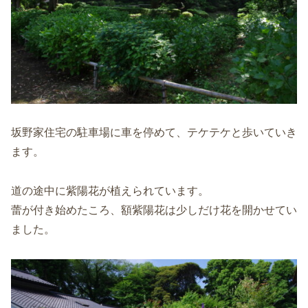
坂野家住宅の駐車場に車を停めて、テケテケと歩いていき
ます。
道の途中に紫陽花が植えられています。
蕾が付き始めたころ、額紫陽花は少しだけ花を開かせてい
ました。