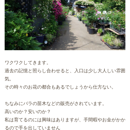
ワクワクしてきます。
過去の記憶と照らし合わせると、入口は少し大人しい雰囲
気。
その時々のお花の都合もあるでしょうから仕方ない。
ちなみにバラの苗木などの販売がされています。
高いのか？安いのか？
私は育てるのには興味はありますが、手間暇やお金がかか
るので手を出していません