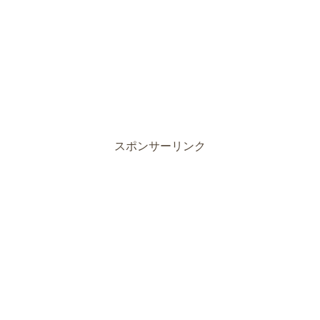
スポンサーリンク