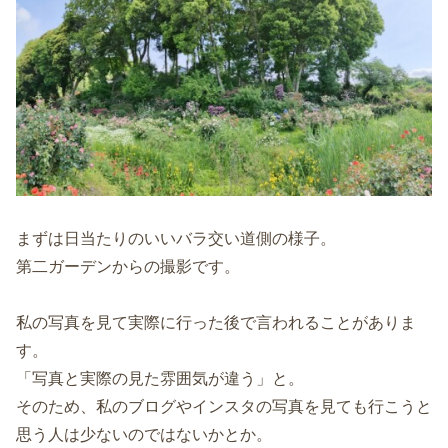
まずは日当たりのいいバラ交い道側の様子。
第二ガーデンからの撮影です。
私の写真を見て実際に行った後で言われることがありま
す。
「写真と実際の見た雰囲気が違う」と。
そのため、私のブログやインスタの写真を見ても行こうと
思う人は少ないのではないかとか。