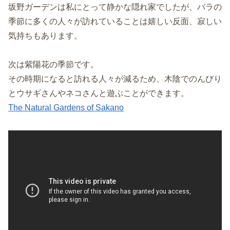
坂野ガーデンは私にとって静かな隠れ家でしたが、バラの
季節に多くの人々が訪れていることは嬉しい反面、寂しい
気持ちもあります。
次は紫陽花の季節です。
その時期になると訪れる人々が減るため、木陰でのんびり
とウサギさんやネコさんと遊ぶことができます。
The Natural Gardens of Sakano