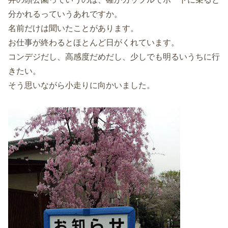
分かれるっていうあれですか。
名前だけは聞いたことがあります。
お仕事が終わるとほとんど日がくれています。
コンデジだし、高感度だめだし、少しでも明るいうちに行
きたい。
そう思いながら小走りに向かいました。