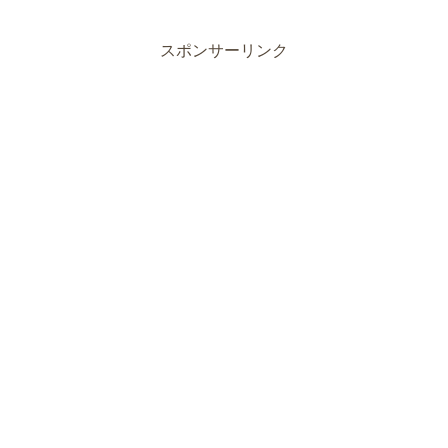
スポンサーリンク