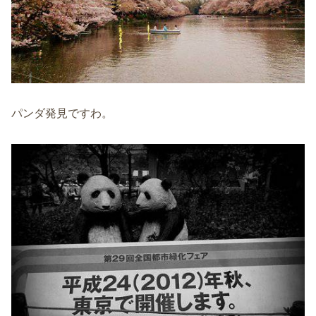
パンダ発見ですわ。