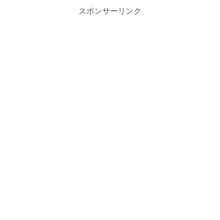
スポンサーリンク