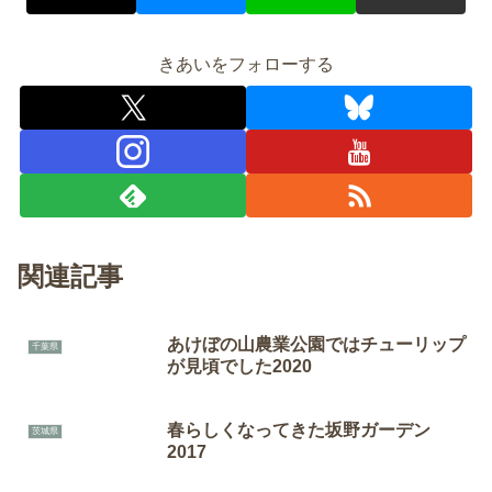
きあいをフォローする
関連記事
あけぼの山農業公園ではチューリップ
千葉県
が見頃でした2020
春らしくなってきた坂野ガーデン
茨城県
2017