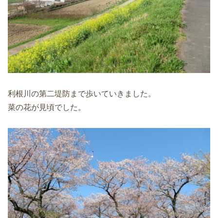
利根川の第二堤防まで歩いていきました。
菜の花が見頃でした。