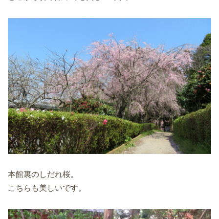
本館裏のしだれ桜。
こちらも美しいです。