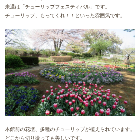
来週は「チューリップフェスティバル」です。
チューリップ、もってくれ！！といった雰囲気です。
本館前の花壇、多種のチューリップが植えられています。
どこから切り撮っても美しいです。