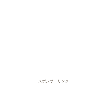
スポンサーリンク