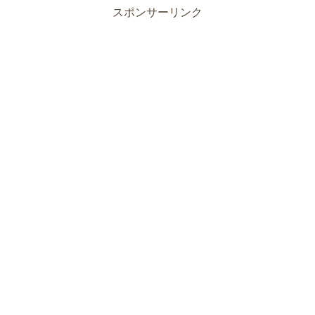
スポンサーリンク