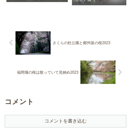
さくらの杜公園と郷州坂の桜2023
福岡堰の桜は散っていて見納め2023
コメント
コメントを書き込む