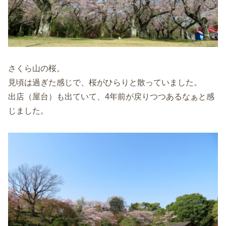
さくら山の桜。
見頃は過ぎた感じで、桜がひらりと散っていました。
出店（屋台）も出ていて、4年前が戻りつつあるなぁと感
じました。