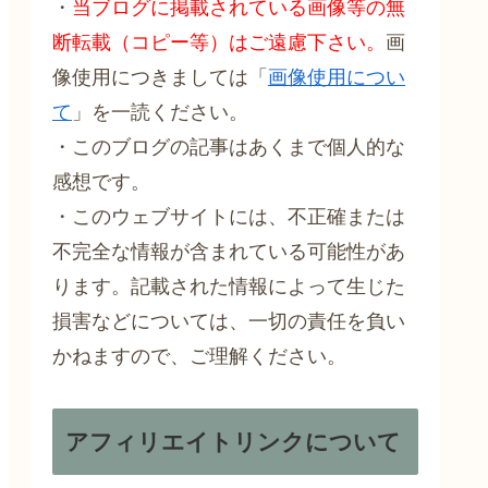
・
当ブログに掲載されている画像等の無
断転載（コピー等）はご遠慮下さい。
画
像使用につきましては「
画像使用につい
て
」を一読ください。
・このブログの記事はあくまで個人的な
感想です。
・このウェブサイトには、不正確または
不完全な情報が含まれている可能性があ
ります。記載された情報によって生じた
損害などについては、一切の責任を負い
かねますので、ご理解ください。
アフィリエイトリンクについて