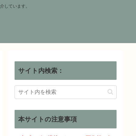
介しています。
サイト内検索：
本サイトの注意事項