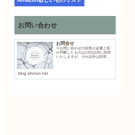
Amazon欲しいものリスト
お問い合わせ
お問合せ
※お問い合わせの回答が必要と私
が判断したものは14日以内に回答
いたしますが、それ以外は回答い
たしませんので予めご了承くださ
い。
blog.ahmon.net