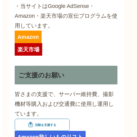
・当サイトはGoogle AdSense・
Amazon・楽天市場の宣伝プログラムを使
用しています。
Amazon
楽天市場
ご支援のお願い
皆さまの支援で、サーバー維持費、撮影
機材等購入および交通費に使用し運用し
ています。